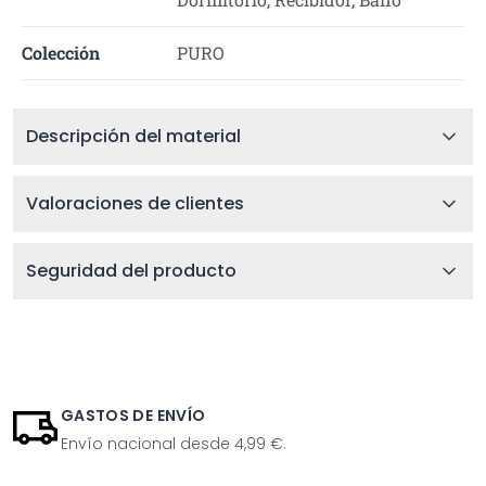
Colección
PURO
Descripción del material
Valoraciones de clientes
Seguridad del producto
GASTOS DE ENVÍO
Envío nacional desde 4,99 €.