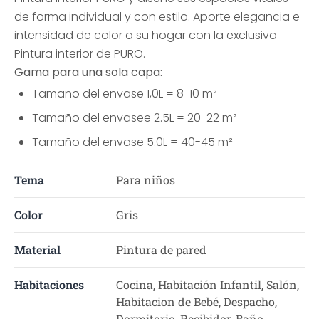
de forma individual y con estilo. Aporte elegancia e
intensidad de color a su hogar con la exclusiva
Pintura interior de PURO.
Gama para una sola capa:
Tamaño del envase 1,0L = 8-10 m²
Tamaño del envasee 2.5L = 20-22 m²
Tamaño del envase 5.0L = 40-45 m²
Tema
Para niños
Color
Gris
Material
Pintura de pared
Habitaciones
Cocina, Habitación Infantil, Salón,
Habitacion de Bebé, Despacho,
Dormitorio, Recibidor, Baño