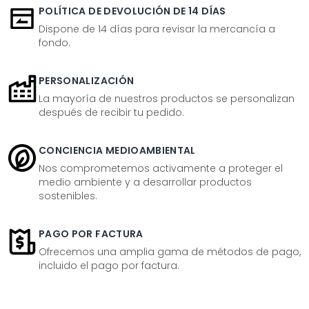
POLÍTICA DE DEVOLUCIÓN DE 14 DÍAS
Dispone de 14 días para revisar la mercancía a
fondo.
PERSONALIZACIÓN
La mayoría de nuestros productos se personalizan
después de recibir tu pedido.
CONCIENCIA MEDIOAMBIENTAL
Nos comprometemos activamente a proteger el
medio ambiente y a desarrollar productos
sostenibles.
PAGO POR FACTURA
Ofrecemos una amplia gama de métodos de pago,
incluido el pago por factura.