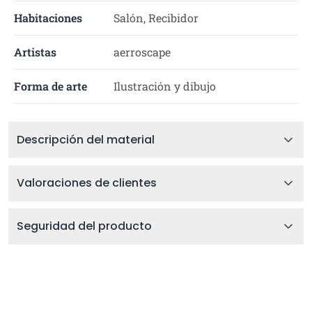
Habitaciones
Salón, Recibidor
Artistas
aerroscape
Forma de arte
Ilustración y dibujo
Descripción del material
Valoraciones de clientes
Seguridad del producto