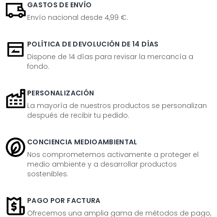
GASTOS DE ENVÍO
Envío nacional desde 4,99 €.
POLÍTICA DE DEVOLUCIÓN DE 14 DÍAS
Dispone de 14 días para revisar la mercancía a
fondo.
PERSONALIZACIÓN
La mayoría de nuestros productos se personalizan
después de recibir tu pedido.
CONCIENCIA MEDIOAMBIENTAL
Nos comprometemos activamente a proteger el
medio ambiente y a desarrollar productos
sostenibles.
PAGO POR FACTURA
Ofrecemos una amplia gama de métodos de pago,