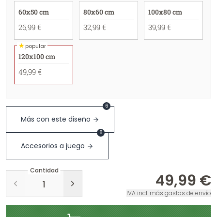
60x50 cm
80x60 cm
100x80 cm
26,99 €
32,99 €
39,99 €
★
popular
120x100 cm
49,99 €
6
Más con este diseño
8
Accesorios a juego
Cantidad
49,99 €
IVA incl. más gastos de envío