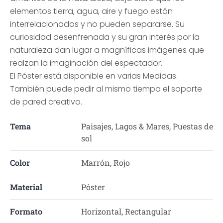
elementos tierra, agua, aire y fuego están
interrelacionados y no pueden separarse. Su
curiosidad desenfrenada y su gran interés por la
naturaleza dan lugar a magníficas imágenes que
realzan la imaginación del espectador.
El Póster está disponible en varias Medidas.
También puede pedir al mismo tiempo el soporte
de pared creativo.
Tema
Paisajes, Lagos & Mares, Puestas de
sol
Color
Marrón, Rojo
Material
Póster
Formato
Horizontal, Rectangular