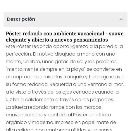
Descripción
Póster redondo con ambiente vacacional - suave,
elegante y abierto a nuevos pensamientos
Este Póster redondo aporta ligereza a la pared a la
perfección. El motivo dibujado a mano con una
manta, un libro, unas gafas de sol y las palabras
"mentalmente siempre en la playa" se convierte en
un captador de miradas tranquilo y fluido gracias a
su forma redonda. Recuerda a una ventana al mar,
a la vista a través de los ojos cerrados cuando la
luz brilla cálidamente a través de los párpados.
La silueta redonda rompe con los marcos
convencionales y confiere al Póster un efecto
orgánico y moderno. Impreso en papel mate de
alta calidad, con contornos nítidos y un suave