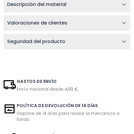
Descripción del material
Valoraciones de clientes
Seguridad del producto
GASTOS DE ENVÍO
Envío nacional desde 4,99 €.
POLÍTICA DE DEVOLUCIÓN DE 14 DÍAS
Dispone de 14 días para revisar la mercancía a
fondo.