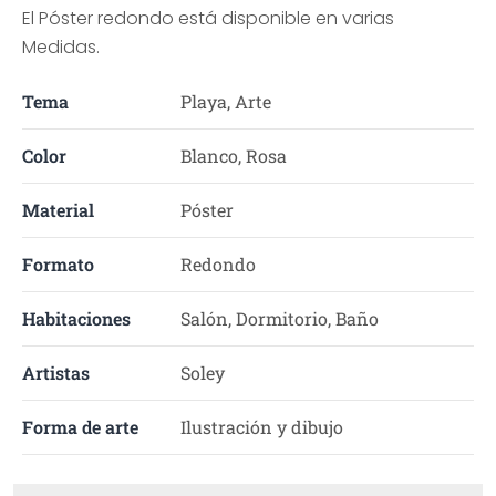
El Póster redondo está disponible en varias
Medidas.
Tema
Playa, Arte
Color
Blanco, Rosa
Material
Póster
Formato
Redondo
Habitaciones
Salón, Dormitorio, Baño
Artistas
Soley
Forma de arte
Ilustración y dibujo