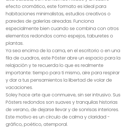
efecto cromático, este formato es ideal para
habitaciones minimalistas, estudios creativos o
paredes de galerías aireadas. Funciona
especialmente bien cuando se combina con otros
elementos redondos como espejos, taburetes o
plantas.
Ya sea encima de la cama, en el escritorio o en una
fila de cuadros, este Póster abre un espacio para la
relajación y te recuerda lo que es realmente
importante: tiempo para ti mismo, aire para respirar
y dar a tus pensamientos la libertad de volar de
vacaciones.
Soley hace arte que conmueve, sin ser intrusivo. Sus
Pósters redondos son suaves y tranquilas historias
de verano, de dejarse llevar y de sonrisas interiores.
Este motivo es un círculo de calma y claridad -
gráfico, poético, atemporal.