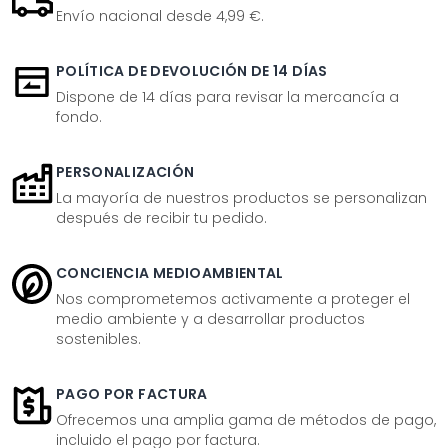
Envío nacional desde 4,99 €.
POLÍTICA DE DEVOLUCIÓN DE 14 DÍAS
Dispone de 14 días para revisar la mercancía a
fondo.
PERSONALIZACIÓN
La mayoría de nuestros productos se personalizan
después de recibir tu pedido.
CONCIENCIA MEDIOAMBIENTAL
Nos comprometemos activamente a proteger el
medio ambiente y a desarrollar productos
sostenibles.
PAGO POR FACTURA
Ofrecemos una amplia gama de métodos de pago,
incluido el pago por factura.