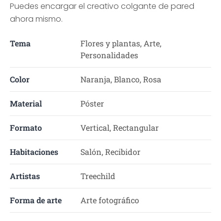
Puedes encargar el creativo colgante de pared
ahora mismo.
Tema
Flores y plantas, Arte,
Personalidades
Color
Naranja, Blanco, Rosa
Material
Póster
Formato
Vertical, Rectangular
Habitaciones
Salón, Recibidor
Artistas
Treechild
Forma de arte
Arte fotográfico