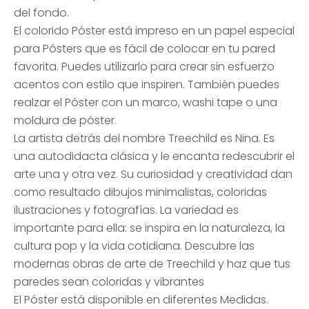
del fondo.
El colorido Póster está impreso en un papel especial
para Pósters que es fácil de colocar en tu pared
favorita. Puedes utilizarlo para crear sin esfuerzo
acentos con estilo que inspiren. También puedes
realzar el Póster con un marco, washi tape o una
moldura de póster.
La artista detrás del nombre Treechild es Nina. Es
una autodidacta clásica y le encanta redescubrir el
arte una y otra vez. Su curiosidad y creatividad dan
como resultado dibujos minimalistas, coloridas
ilustraciones y fotografías. La variedad es
importante para ella: se inspira en la naturaleza, la
cultura pop y la vida cotidiana. Descubre las
modernas obras de arte de Treechild y haz que tus
paredes sean coloridas y vibrantes
El Póster está disponible en diferentes Medidas.