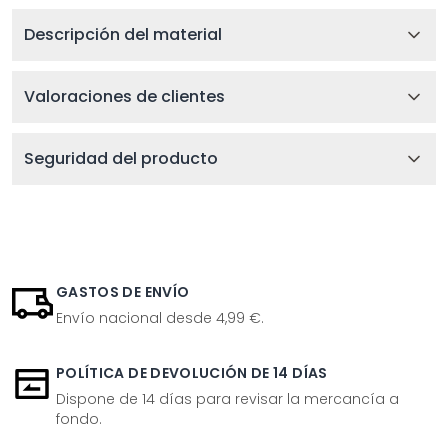
Descripción del material
Valoraciones de clientes
Seguridad del producto
GASTOS DE ENVÍO
Envío nacional desde 4,99 €.
POLÍTICA DE DEVOLUCIÓN DE 14 DÍAS
Dispone de 14 días para revisar la mercancía a
fondo.