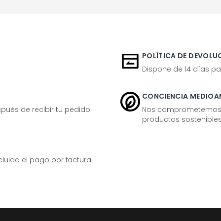
POLÍTICA DE DEVOLUC
Dispone de 14 días pa
CONCIENCIA MEDIOA
ués de recibir tu pedido.
Nos comprometemos ac
productos sostenibles
ido el pago por factura.