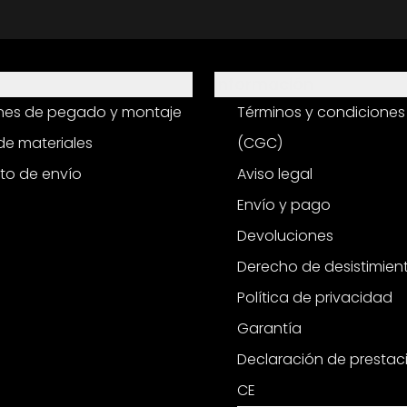
Información
ones de pegado y montaje
Términos y condiciones
e materiales
(CGC)
to de envío
Aviso legal
Envío y pago
Devoluciones
Derecho de desistimien
Política de privacidad
Garantía
Declaración de prestac
CE