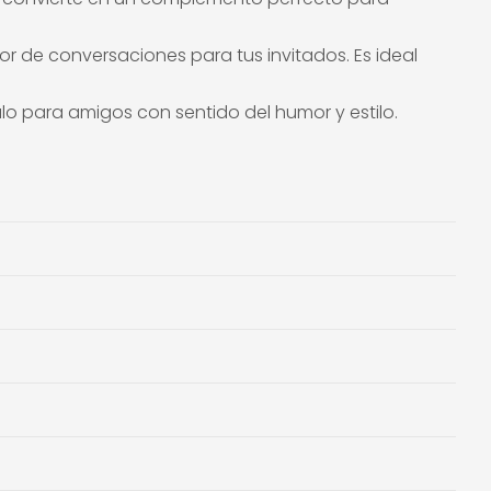
r de conversaciones para tus invitados. Es ideal
lo para amigos con sentido del humor y estilo.