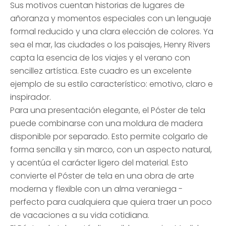
Sus motivos cuentan historias de lugares de
añoranza y momentos especiales con un lenguaje
formal reducido y una clara elección de colores. Ya
sea el mar, las ciudades o los paisajes, Henry Rivers
capta la esencia de los viajes y el verano con
sencillez artística. Este cuadro es un excelente
ejemplo de su estilo característico: emotivo, claro e
inspirador.
Para una presentación elegante, el Póster de tela
puede combinarse con una moldura de madera
disponible por separado. Esto permite colgarlo de
forma sencilla y sin marco, con un aspecto natural,
y acentúa el carácter ligero del material. Esto
convierte el Póster de tela en una obra de arte
moderna y flexible con un alma veraniega -
perfecto para cualquiera que quiera traer un poco
de vacaciones a su vida cotidiana.