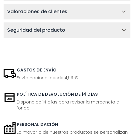
Valoraciones de clientes
Seguridad del producto
GASTOS DE ENVÍO
Envío nacional desde 4,99 €.
POLÍTICA DE DEVOLUCIÓN DE 14 DÍAS
Dispone de 14 días para revisar la mercancía a
fondo.
PERSONALIZACIÓN
La mayoría de nuestros productos se personalizan