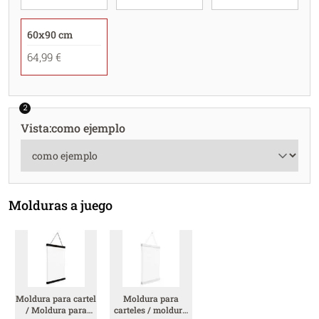
60x90 cm
64,99 €
2
Vista
:
como ejemplo
Molduras a juego
Moldura para cartel
Moldura para
/ Moldura para
carteles / moldura