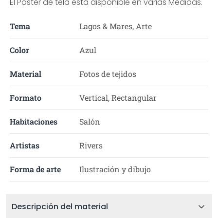
El Póster de tela está disponible en varias Medidas.
Tema
Lagos & Mares, Arte
Color
Azul
Material
Fotos de tejidos
Formato
Vertical, Rectangular
Habitaciones
Salón
Artistas
Rivers
Forma de arte
Ilustración y dibujo
Descripción del material