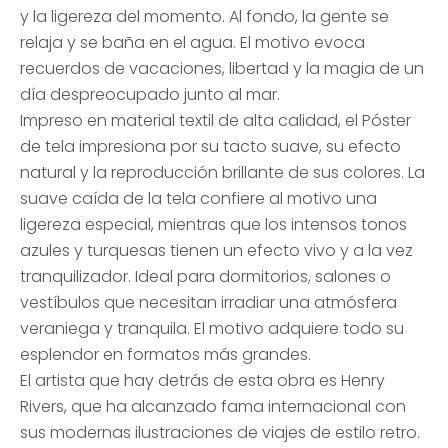
y la ligereza del momento. Al fondo, la gente se
relaja y se baña en el agua. El motivo evoca
recuerdos de vacaciones, libertad y la magia de un
día despreocupado junto al mar.
Impreso en material textil de alta calidad, el Póster
de tela impresiona por su tacto suave, su efecto
natural y la reproducción brillante de sus colores. La
suave caída de la tela confiere al motivo una
ligereza especial, mientras que los intensos tonos
azules y turquesas tienen un efecto vivo y a la vez
tranquilizador. Ideal para dormitorios, salones o
vestíbulos que necesitan irradiar una atmósfera
veraniega y tranquila. El motivo adquiere todo su
esplendor en formatos más grandes.
El artista que hay detrás de esta obra es Henry
Rivers, que ha alcanzado fama internacional con
sus modernas ilustraciones de viajes de estilo retro.