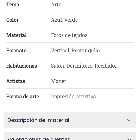
Tema
Arte
Color
Azul, Verde
Material
Fotos de tejidos
Formato
Vertical, Rectangular
Habitaciones
Salón, Dormitorio, Recibidor
Artistas
Monet
Forma de arte
Impresión artística
Descripción del material
Valoraciones de clientes