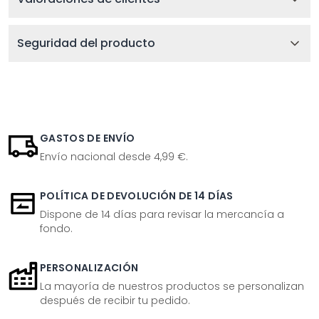
Seguridad del producto
GASTOS DE ENVÍO
Envío nacional desde 4,99 €.
POLÍTICA DE DEVOLUCIÓN DE 14 DÍAS
Dispone de 14 días para revisar la mercancía a
fondo.
PERSONALIZACIÓN
La mayoría de nuestros productos se personalizan
después de recibir tu pedido.