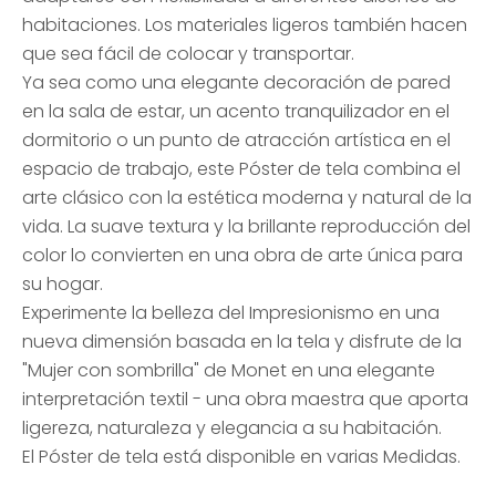
habitaciones. Los materiales ligeros también hacen
que sea fácil de colocar y transportar.
Ya sea como una elegante decoración de pared
en la sala de estar, un acento tranquilizador en el
dormitorio o un punto de atracción artística en el
espacio de trabajo, este Póster de tela combina el
arte clásico con la estética moderna y natural de la
vida. La suave textura y la brillante reproducción del
color lo convierten en una obra de arte única para
su hogar.
Experimente la belleza del Impresionismo en una
nueva dimensión basada en la tela y disfrute de la
"Mujer con sombrilla" de Monet en una elegante
interpretación textil - una obra maestra que aporta
ligereza, naturaleza y elegancia a su habitación.
El Póster de tela está disponible en varias Medidas.