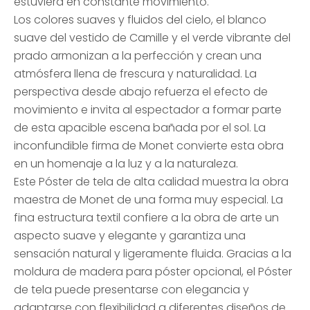
estuviera en constante movimiento.
Los colores suaves y fluidos del cielo, el blanco
suave del vestido de Camille y el verde vibrante del
prado armonizan a la perfección y crean una
atmósfera llena de frescura y naturalidad. La
perspectiva desde abajo refuerza el efecto de
movimiento e invita al espectador a formar parte
de esta apacible escena bañada por el sol. La
inconfundible firma de Monet convierte esta obra
en un homenaje a la luz y a la naturaleza.
Este Póster de tela de alta calidad muestra la obra
maestra de Monet de una forma muy especial. La
fina estructura textil confiere a la obra de arte un
aspecto suave y elegante y garantiza una
sensación natural y ligeramente fluida. Gracias a la
moldura de madera para póster opcional, el Póster
de tela puede presentarse con elegancia y
adaptarse con flexibilidad a diferentes diseños de