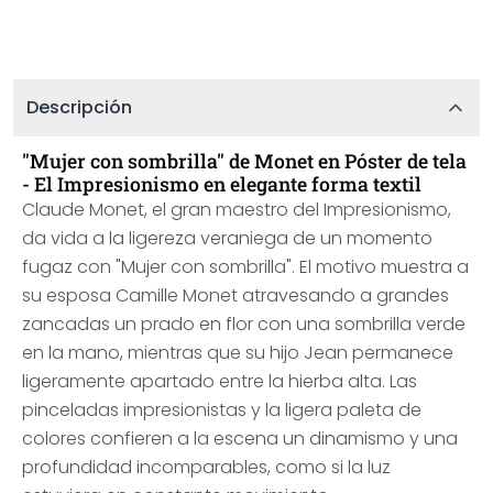
Descripción
"Mujer con sombrilla" de Monet en Póster de tela
- El Impresionismo en elegante forma textil
Claude Monet, el gran maestro del Impresionismo,
da vida a la ligereza veraniega de un momento
fugaz con "Mujer con sombrilla". El motivo muestra a
su esposa Camille Monet atravesando a grandes
zancadas un prado en flor con una sombrilla verde
en la mano, mientras que su hijo Jean permanece
ligeramente apartado entre la hierba alta. Las
pinceladas impresionistas y la ligera paleta de
colores confieren a la escena un dinamismo y una
profundidad incomparables, como si la luz