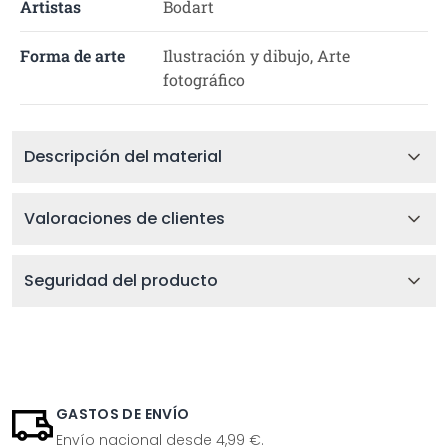
Artistas
Bodart
Forma de arte
Ilustración y dibujo, Arte
fotográfico
Descripción del material
Valoraciones de clientes
Seguridad del producto
GASTOS DE ENVÍO
Envío nacional desde 4,99 €.