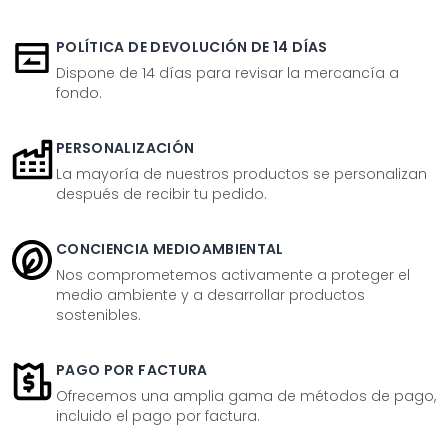
POLÍTICA DE DEVOLUCIÓN DE 14 DÍAS
Dispone de 14 días para revisar la mercancía a
fondo.
PERSONALIZACIÓN
La mayoría de nuestros productos se personalizan
después de recibir tu pedido.
CONCIENCIA MEDIOAMBIENTAL
Nos comprometemos activamente a proteger el
medio ambiente y a desarrollar productos
sostenibles.
PAGO POR FACTURA
Ofrecemos una amplia gama de métodos de pago,
incluido el pago por factura.