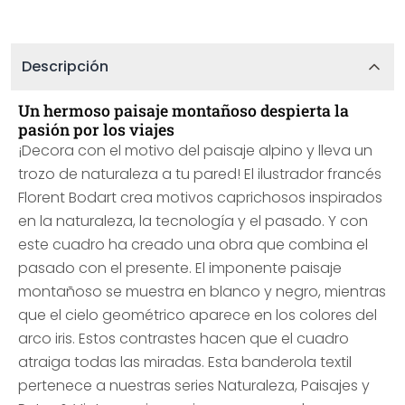
Descripción
Un hermoso paisaje montañoso despierta la
pasión por los viajes
¡Decora con el motivo del paisaje alpino y lleva un
trozo de naturaleza a tu pared! El ilustrador francés
Florent Bodart crea motivos caprichosos inspirados
en la naturaleza, la tecnología y el pasado. Y con
este cuadro ha creado una obra que combina el
pasado con el presente. El imponente paisaje
montañoso se muestra en blanco y negro, mientras
que el cielo geométrico aparece en los colores del
arco iris. Estos contrastes hacen que el cuadro
atraiga todas las miradas. Esta banderola textil
pertenece a nuestras series Naturaleza, Paisajes y