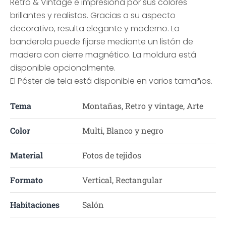
Retro & Vintage e impresiona por sus colores
brillantes y realistas. Gracias a su aspecto
decorativo, resulta elegante y moderno. La
banderola puede fijarse mediante un listón de
madera con cierre magnético. La moldura está
disponible opcionalmente.
El Póster de tela está disponible en varios tamaños.
Tema
Montañas, Retro y vintage, Arte
Color
Multi, Blanco y negro
Material
Fotos de tejidos
Formato
Vertical, Rectangular
Habitaciones
Salón