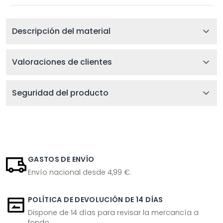
Descripción del material
Valoraciones de clientes
Seguridad del producto
GASTOS DE ENVÍO
Envío nacional desde 4,99 €.
POLÍTICA DE DEVOLUCIÓN DE 14 DÍAS
Dispone de 14 días para revisar la mercancía a
fondo.