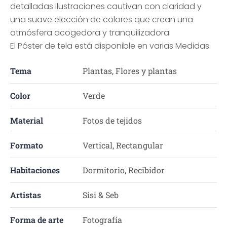
detalladas ilustraciones cautivan con claridad y
una suave elección de colores que crean una
atmósfera acogedora y tranquilizadora.
El Póster de tela está disponible en varias Medidas.
Tema
Plantas, Flores y plantas
Color
Verde
Material
Fotos de tejidos
Formato
Vertical, Rectangular
Habitaciones
Dormitorio, Recibidor
Artistas
Sisi & Seb
Forma de arte
Fotografía