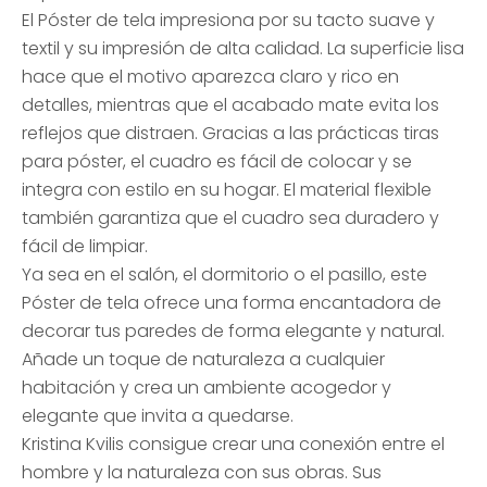
El Póster de tela impresiona por su tacto suave y
textil y su impresión de alta calidad. La superficie lisa
hace que el motivo aparezca claro y rico en
detalles, mientras que el acabado mate evita los
reflejos que distraen. Gracias a las prácticas tiras
para póster, el cuadro es fácil de colocar y se
integra con estilo en su hogar. El material flexible
también garantiza que el cuadro sea duradero y
fácil de limpiar.
Ya sea en el salón, el dormitorio o el pasillo, este
Póster de tela ofrece una forma encantadora de
decorar tus paredes de forma elegante y natural.
Añade un toque de naturaleza a cualquier
habitación y crea un ambiente acogedor y
elegante que invita a quedarse.
Kristina Kvilis consigue crear una conexión entre el
hombre y la naturaleza con sus obras. Sus