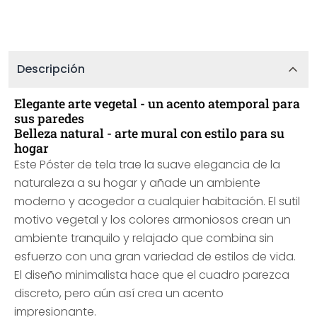
Descripción
Elegante arte vegetal - un acento atemporal para
sus paredes
Belleza natural - arte mural con estilo para su
hogar
Este Póster de tela trae la suave elegancia de la
naturaleza a su hogar y añade un ambiente
moderno y acogedor a cualquier habitación. El sutil
motivo vegetal y los colores armoniosos crean un
ambiente tranquilo y relajado que combina sin
esfuerzo con una gran variedad de estilos de vida.
El diseño minimalista hace que el cuadro parezca
discreto, pero aún así crea un acento
impresionante.