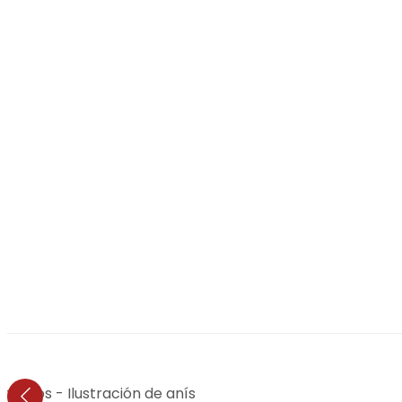
orados - Ilustración de anís