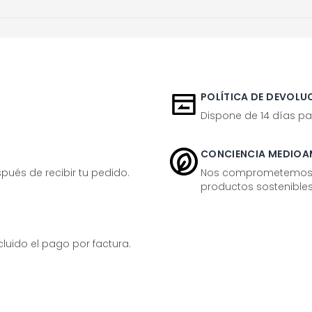
POLÍTICA DE DEVOLUC
Dispone de 14 días pa
CONCIENCIA MEDIOA
ués de recibir tu pedido.
Nos comprometemos ac
productos sostenibles
ido el pago por factura.