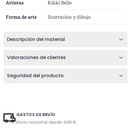
Artistas
Kikki Belle
Forma de arte
Ilustración y dibujo
Descripción del material
Valoraciones de clientes
Seguridad del producto
GASTOS DE ENVÍO
Envío nacional desde 4,99 €.