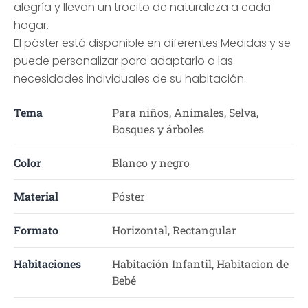
alegría y llevan un trocito de naturaleza a cada
hogar.
El póster está disponible en diferentes Medidas y se
puede personalizar para adaptarlo a las
necesidades individuales de su habitación.
Tema
Para niños, Animales, Selva,
Bosques y árboles
Color
Blanco y negro
Material
Póster
Formato
Horizontal, Rectangular
Habitaciones
Habitación Infantil, Habitacion de
Bebé