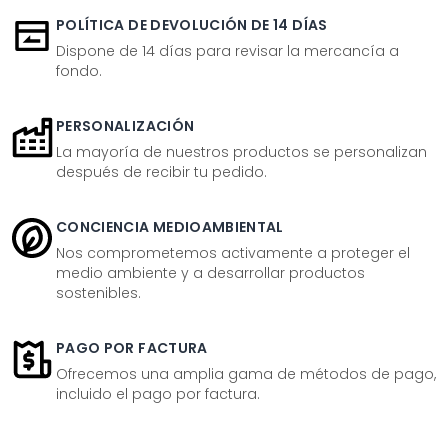
POLÍTICA DE DEVOLUCIÓN DE 14 DÍAS
Dispone de 14 días para revisar la mercancía a
fondo.
PERSONALIZACIÓN
La mayoría de nuestros productos se personalizan
después de recibir tu pedido.
CONCIENCIA MEDIOAMBIENTAL
Nos comprometemos activamente a proteger el
medio ambiente y a desarrollar productos
sostenibles.
PAGO POR FACTURA
Ofrecemos una amplia gama de métodos de pago,
incluido el pago por factura.