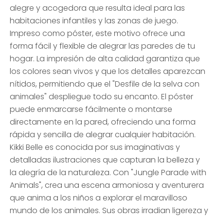
alegre y acogedora que resulta ideal para las
habitaciones infantiles y las zonas de juego.
Impreso como póster, este motivo ofrece una
forma fácil y flexible de alegrar las paredes de tu
hogar. La impresión de alta calidad garantiza que
los colores sean vivos y que los detalles aparezcan
nítidos, permitiendo que el "Desfile de la selva con
animales" despliegue todo su encanto. El póster
puede enmarcarse fácilmente o montarse
directamente en la pared, ofreciendo una forma
rápida y sencilla de alegrar cualquier habitación.
Kikki Belle es conocida por sus imaginativas y
detalladas ilustraciones que capturan la belleza y
la alegría de la naturaleza. Con "Jungle Parade with
Animals", crea una escena armoniosa y aventurera
que anima a los niños a explorar el maravilloso
mundo de los animales. Sus obras irradian ligereza y