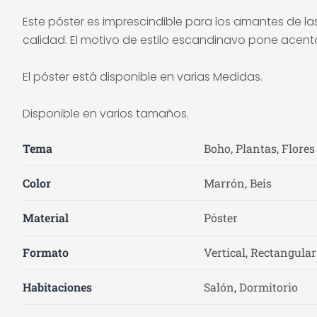
Este póster es imprescindible para los amantes de las
calidad. El motivo de estilo escandinavo pone acen
El póster está disponible en varias Medidas.
Disponible en varios tamaños.
Tema
Boho, Plantas, Flores
Color
Marrón, Beis
Material
Póster
Formato
Vertical, Rectangular
Habitaciones
Salón, Dormitorio