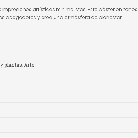
 impresiones artísticas minimalistas. Este póster en tono
tos acogedores y crea una atmósfera de bienestar.
 y plantas, Arte