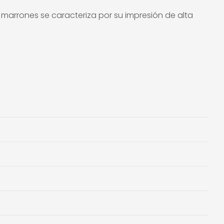
s marrones se caracteriza por su impresión de alta