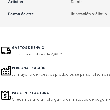
Artistas
Demir
Forma de arte
Ilustración y dibujo
GASTOS DE ENVÍO
Envío nacional desde 4,99 €.
PERSONALIZACIÓN
La mayoría de nuestros productos se personalizan desp
PAGO POR FACTURA
Ofrecemos una amplia gama de métodos de pago, inclu