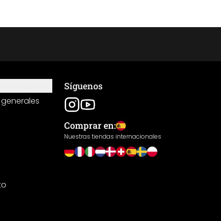
Síguenos
 generales
Comprar en:
Nuestras tiendas internacionales
to