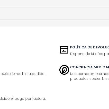
POLÍTICA DE DEVOLUC
Dispone de 14 días pa
CONCIENCIA MEDIOA
ués de recibir tu pedido.
Nos comprometemos ac
productos sostenibles
ido el pago por factura.