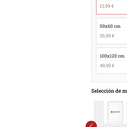
13,99 €
50x60 cm
26,99 €
100x120 cm
49,99 €
Selección de 