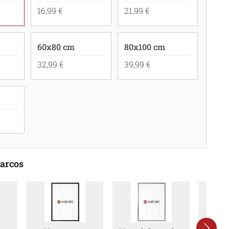
16,99 €
21,99 €
60x80 cm
80x100 cm
32,99 €
39,99 €
marcos