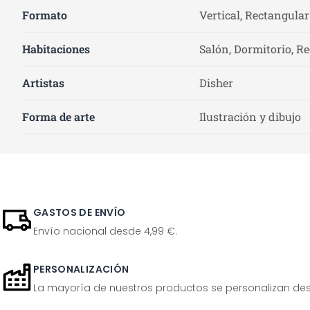
Formato
Vertical, Rectangular
Habitaciones
Salón, Dormitorio, Re
Artistas
Disher
Forma de arte
Ilustración y dibujo
GASTOS DE ENVÍO
Envío nacional desde 4,99 €.
PERSONALIZACIÓN
La mayoría de nuestros productos se personalizan desp