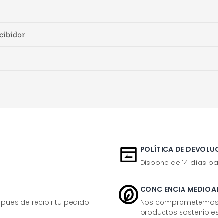
cibidor
POLÍTICA DE DEVOLUC
Dispone de 14 días pa
CONCIENCIA MEDIOA
ués de recibir tu pedido.
Nos comprometemos ac
productos sostenibles