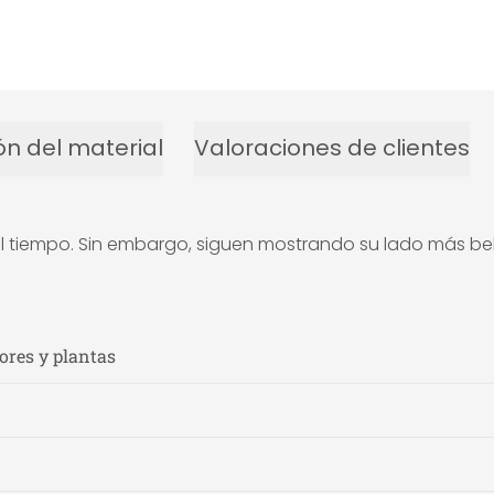
ón del material
Valoraciones de clientes
tiempo. Sin embargo, siguen mostrando su lado más bello.
lores y plantas