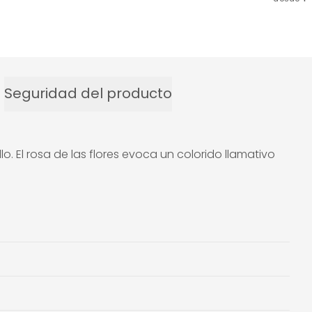
Seguridad del producto
 El rosa de las flores evoca un colorido llamativo