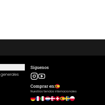
Síguenos
 generales
Comprar en:
Nuestras tiendas internacionales