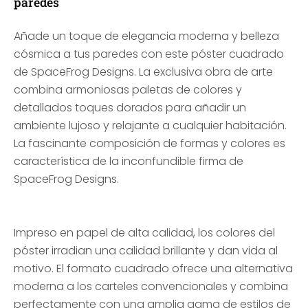
paredes
Añade un toque de elegancia moderna y belleza
cósmica a tus paredes con este póster cuadrado
de SpaceFrog Designs. La exclusiva obra de arte
combina armoniosas paletas de colores y
detallados toques dorados para añadir un
ambiente lujoso y relajante a cualquier habitación.
La fascinante composición de formas y colores es
característica de la inconfundible firma de
SpaceFrog Designs.
Impreso en papel de alta calidad, los colores del
póster irradian una calidad brillante y dan vida al
motivo. El formato cuadrado ofrece una alternativa
moderna a los carteles convencionales y combina
perfectamente con una amplia gama de estilos de