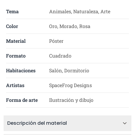
Tema
Animales, Naturaleza, Arte
Color
Oro, Morado, Rosa
Material
Póster
Formato
Cuadrado
Habitaciones
Salón, Dormitorio
Artistas
SpaceFrog Designs
Forma de arte
Ilustración y dibujo
Descripción del material