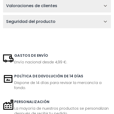
Valoraciones de clientes
Seguridad del producto
GASTOS DE ENVÍO
Envío nacional desde 4,99 €.
POLÍTICA DE DEVOLUCIÓN DE 14 DÍAS
Dispone de 14 días para revisar la mercancía a
fondo.
PERSONALIZACIÓN
La mayoría de nuestros productos se personalizan
después de recibir tu pedido.