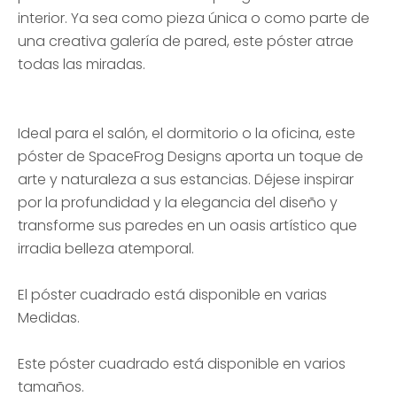
interior. Ya sea como pieza única o como parte de
una creativa galería de pared, este póster atrae
todas las miradas.
Ideal para el salón, el dormitorio o la oficina, este
póster de SpaceFrog Designs aporta un toque de
arte y naturaleza a sus estancias. Déjese inspirar
por la profundidad y la elegancia del diseño y
transforme sus paredes en un oasis artístico que
irradia belleza atemporal.
El póster cuadrado está disponible en varias
Medidas.
Este póster cuadrado está disponible en varios
tamaños.