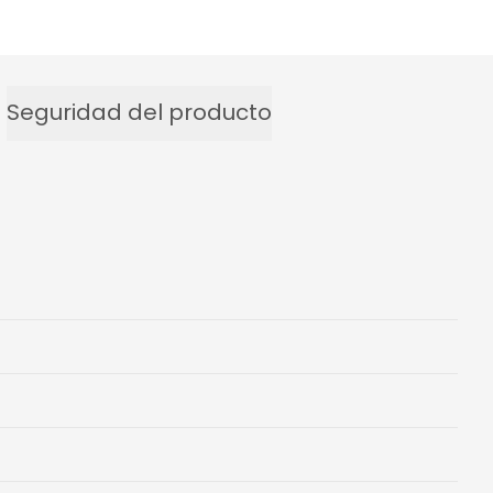
Seguridad del producto