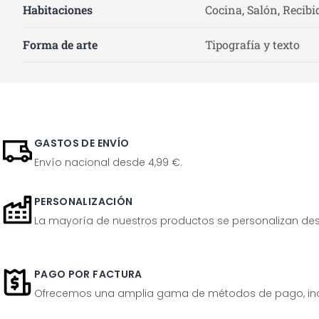
Habitaciones
Cocina, Salón, Recibi
Forma de arte
Tipografía y texto
GASTOS DE ENVÍO
Envío nacional desde 4,99 €.
PERSONALIZACIÓN
La mayoría de nuestros productos se personalizan desp
PAGO POR FACTURA
Ofrecemos una amplia gama de métodos de pago, inclu