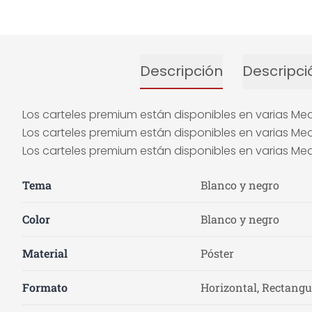
Descripción
Descripci
Los carteles premium están disponibles en varias Med
Los carteles premium están disponibles en varias Med
Los carteles premium están disponibles en varias Med
Tema
Blanco y negro
Color
Blanco y negro
Material
Póster
Formato
Horizontal, Rectangu