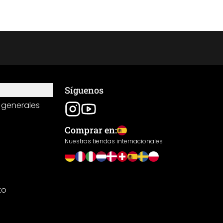
Síguenos
 generales
Comprar en:
Nuestras tiendas internacionales
to