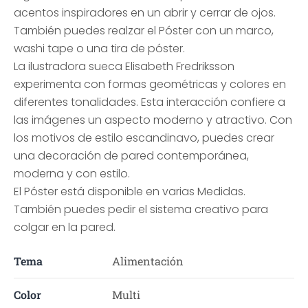
acentos inspiradores en un abrir y cerrar de ojos.
También puedes realzar el Póster con un marco,
washi tape o una tira de póster.
La ilustradora sueca Elisabeth Fredriksson
experimenta con formas geométricas y colores en
diferentes tonalidades. Esta interacción confiere a
las imágenes un aspecto moderno y atractivo. Con
los motivos de estilo escandinavo, puedes crear
una decoración de pared contemporánea,
moderna y con estilo.
El Póster está disponible en varias Medidas.
También puedes pedir el sistema creativo para
colgar en la pared.
Tema
Alimentación
Color
Multi