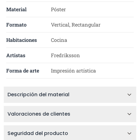
Material
Póster
Formato
Vertical, Rectangular
Habitaciones
Cocina
Artistas
Fredriksson
Forma de arte
Impresión artística
Descripción del material
Valoraciones de clientes
Seguridad del producto