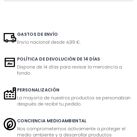
GASTOS DE ENVÍO
Envío nacional desde 4,99 €.
POLÍTICA DE DEVOLUCIÓN DE 14 DÍAS
Dispone de 14 días para revisar la mercancía a
fondo.
PERSONALIZACIÓN
La mayoría de nuestros productos se personalizan
después de recibir tu pedido.
CONCIENCIA MEDIOAMBIENTAL
Nos comprometemos activamente a proteger el
medio ambiente y a desarrollar productos