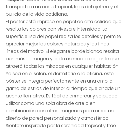
transporta a un oasis tropical, lejos del ajetreo y el
bullicio de la vida cotidiana.
El póster está impreso en papel de alta calidad que
resalta los colores con viveza e intensidad. La
superficie lisa del papel realza los detalles y permite
apreciar mejor los colores naturales y las finas
líneas del motivo. El elegante borde blanco resalta
aún más la imagen y le da un marco elegante que
atraerá todas las miradas en cualquier habitación.
Ya sea en el salón, el dormitorio o la oficina, este
póster se integra perfectamente en una amplia
gama de estilos de interior al tiempo que añade un
acento llamativo. Es fácil de enmarcar y se puede
utilizar como una sola obra de arte o en
combinación con otras imágenes para crear un
diseño de pared personalizado y atmosférico.
Siéntete inspirado por la serenidad tropical y trae