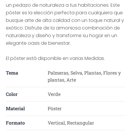
un pedazo de naturaleza a tus habitaciones. Este
póster es la elección perfecta para cualquiera que
busque arte de alta calidad con un toque natural y
exótico. Disfrute de la armoniosa combinación de
naturaleza y diseño y transforme su hogar en un
elegante oasis de bienestar.
El póster está disponible en varias Medidas.
Tema
Palmeras, Selva, Plantas, Flores y
plantas, Arte
Color
Verde
Material
Póster
Formato
Vertical, Rectangular