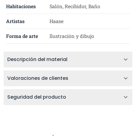
Habitaciones
Salón, Recibidor, Baño
Artistas
Haase
Forma de arte
Ilustración y dibujo
Descripción del material
Valoraciones de clientes
Seguridad del producto