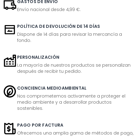
GASTOS DE ENVÍO
Envío nacional desde 4,99 €.
POLÍTICA DE DEVOLUCIÓN DE 14 DÍAS
Dispone de 14 días para revisar la mercancía a
fondo.
PERSONALIZACIÓN
La mayoría de nuestros productos se personalizan
después de recibir tu pedido.
CONCIENCIA MEDIOAMBIENTAL
Nos comprometemos activamente a proteger el
medio ambiente y a desarrollar productos
sostenibles.
PAGO POR FACTURA
Ofrecemos una amplia gama de métodos de pago,