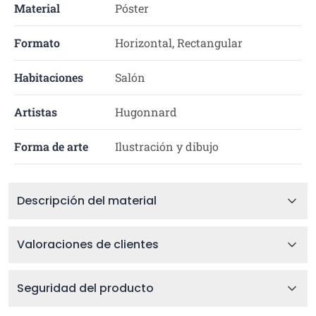
Material
Póster
Formato
Horizontal, Rectangular
Habitaciones
Salón
Artistas
Hugonnard
Forma de arte
Ilustración y dibujo
Descripción del material
Valoraciones de clientes
Seguridad del producto