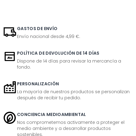
GASTOS DE ENVÍO
Envío nacional desde 4,99 €.
POLÍTICA DE DEVOLUCIÓN DE 14 DÍAS
Dispone de 14 días para revisar la mercancía a
fondo.
PERSONALIZACIÓN
La mayoría de nuestros productos se personalizan
después de recibir tu pedido.
CONCIENCIA MEDIOAMBIENTAL
Nos comprometemos activamente a proteger el
medio ambiente y a desarrollar productos
sostenibles.