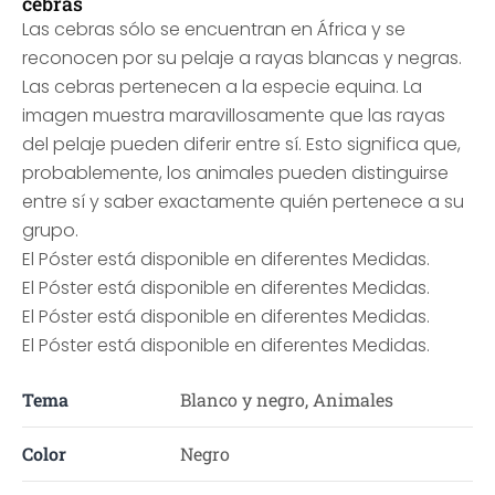
cebras
Las cebras sólo se encuentran en África y se
reconocen por su pelaje a rayas blancas y negras.
Las cebras pertenecen a la especie equina. La
imagen muestra maravillosamente que las rayas
del pelaje pueden diferir entre sí. Esto significa que,
probablemente, los animales pueden distinguirse
entre sí y saber exactamente quién pertenece a su
grupo.
El Póster está disponible en diferentes Medidas.
El Póster está disponible en diferentes Medidas.
El Póster está disponible en diferentes Medidas.
El Póster está disponible en diferentes Medidas.
Tema
Blanco y negro, Animales
Color
Negro