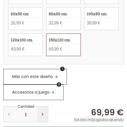
60x50 cm
80x60 cm
100x80 cm
26,99 €
32,99 €
39,99 €
120x100 cm
150x120 cm
49,99 €
69,99 €
1
Más con este diseño
8
Accesorios a juego
Cantidad
69,99 €
IVA incl. más gastos de envío