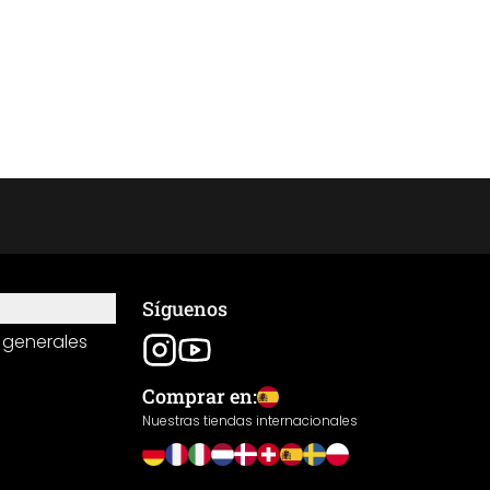
Síguenos
 generales
Comprar en:
Nuestras tiendas internacionales