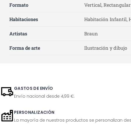
Formato
Vertical, Rectangular
Habitaciones
Habitación Infantil, 
Artistas
Braun
Forma de arte
Ilustración y dibujo
GASTOS DE ENVÍO
Envío nacional desde 4,99 €.
PERSONALIZACIÓN
La mayoría de nuestros productos se personalizan desp