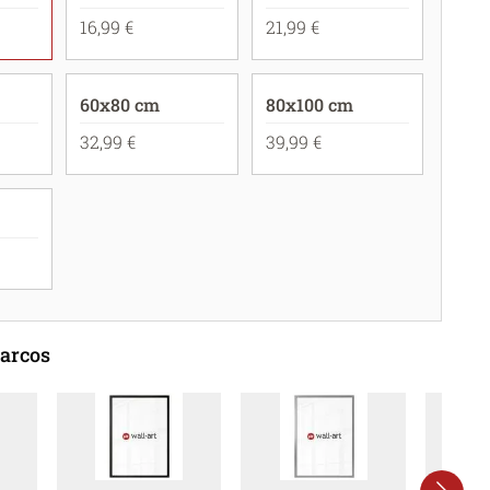
16,99 €
21,99 €
60x80 cm
80x100 cm
32,99 €
39,99 €
marcos