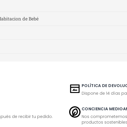
Habitacion de Bebé
POLÍTICA DE DEVOLUC
Dispone de 14 días pa
CONCIENCIA MEDIOA
ués de recibir tu pedido.
Nos comprometemos ac
productos sostenibles