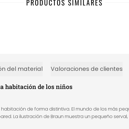
PRODUCTOS SIMILARES
ón del material
Valoraciones de clientes
la habitación de los niños
 habitación de forma distintiva. El mundo de los más peq
pared. La ilustración de Braun muestra un pequeño serval,