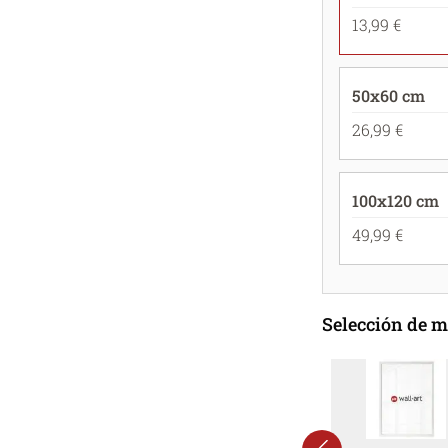
13,99 €
50x60 cm
26,99 €
100x120 cm
49,99 €
Selección de 