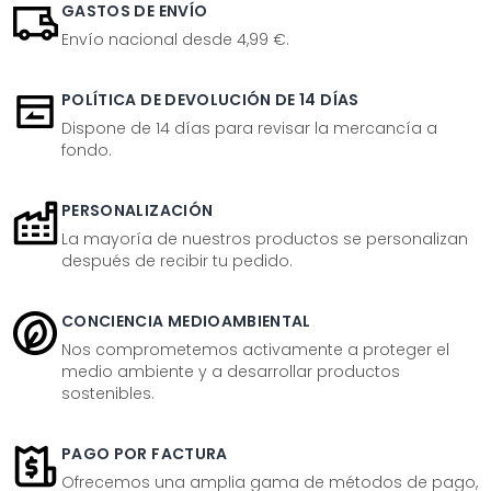
GASTOS DE ENVÍO
Envío nacional desde 4,99 €.
POLÍTICA DE DEVOLUCIÓN DE 14 DÍAS
Dispone de 14 días para revisar la mercancía a
fondo.
PERSONALIZACIÓN
La mayoría de nuestros productos se personalizan
después de recibir tu pedido.
CONCIENCIA MEDIOAMBIENTAL
Nos comprometemos activamente a proteger el
medio ambiente y a desarrollar productos
sostenibles.
PAGO POR FACTURA
Ofrecemos una amplia gama de métodos de pago,