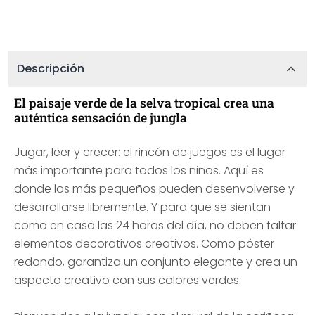
Descripción
El paisaje verde de la selva tropical crea una
auténtica sensación de jungla
Jugar, leer y crecer: el rincón de juegos es el lugar
más importante para todos los niños. Aquí es
donde los más pequeños pueden desenvolverse y
desarrollarse libremente. Y para que se sientan
como en casa las 24 horas del día, no deben faltar
elementos decorativos creativos. Como póster
redondo, garantiza un conjunto elegante y crea un
aspecto creativo con sus colores verdes.