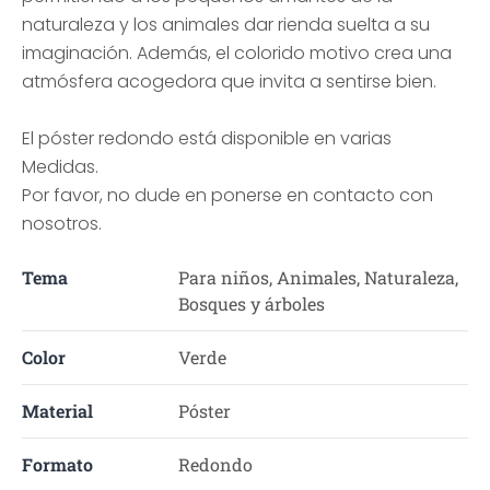
naturaleza y los animales dar rienda suelta a su
imaginación. Además, el colorido motivo crea una
atmósfera acogedora que invita a sentirse bien.
El póster redondo está disponible en varias
Medidas.
Por favor, no dude en ponerse en contacto con
nosotros.
Tema
Para niños, Animales, Naturaleza,
Bosques y árboles
Color
Verde
Material
Póster
Formato
Redondo