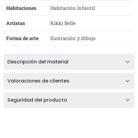
Habitaciones
Habitación Infantil
Artistas
Kikki Belle
Forma de arte
Ilustración y dibujo
Descripción del material
Valoraciones de clientes
Seguridad del producto