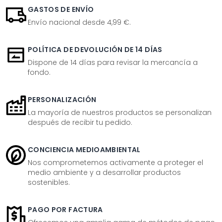
GASTOS DE ENVÍO
Envío nacional desde 4,99 €.
POLÍTICA DE DEVOLUCIÓN DE 14 DÍAS
Dispone de 14 días para revisar la mercancía a
fondo.
PERSONALIZACIÓN
La mayoría de nuestros productos se personalizan
después de recibir tu pedido.
CONCIENCIA MEDIOAMBIENTAL
Nos comprometemos activamente a proteger el
medio ambiente y a desarrollar productos
sostenibles.
PAGO POR FACTURA