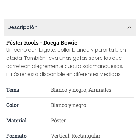
Descripción
Póster Kools - Docga Bowie
Un perro con bigote, collar blanco y pajarita bien
atada. También lleva unas gafas sobre las que
corretean alegremente cuatro salamanquesas.
El Póster está disponible en diferentes Medidas.
Tema
Blanco y negro, Animales
Color
Blanco y negro
Material
Póster
Formato
Vertical, Rectangular