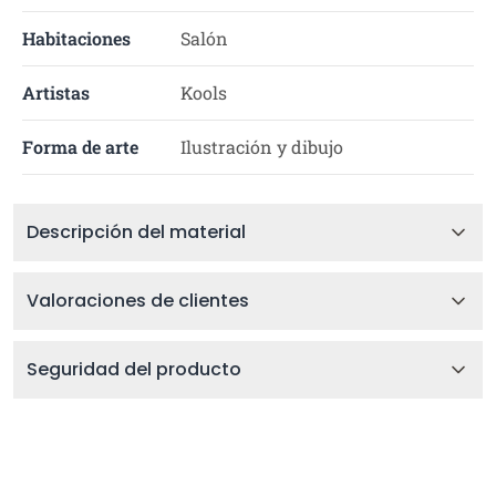
Habitaciones
Salón
Artistas
Kools
Forma de arte
Ilustración y dibujo
Descripción del material
Valoraciones de clientes
Seguridad del producto