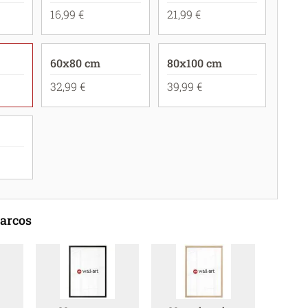
16,99 €
21,99 €
60x80 cm
80x100 cm
32,99 €
39,99 €
marcos