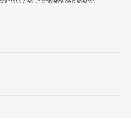
acentos y crea un ambiente de bienestar.