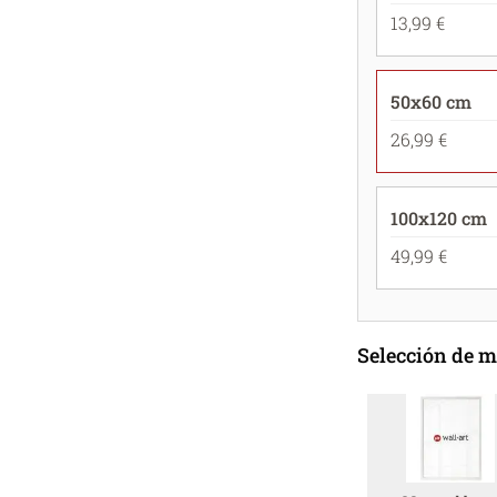
13,99 €
50x60 cm
26,99 €
100x120 cm
49,99 €
Selección de 