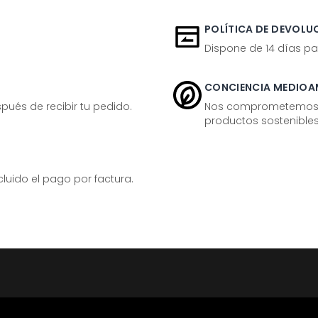
POLÍTICA DE DEVOLUC
Dispone de 14 días pa
CONCIENCIA MEDIOA
ués de recibir tu pedido.
Nos comprometemos ac
productos sostenibles
ido el pago por factura.