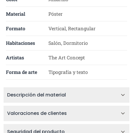
Material
Póster
Formato
Vertical, Rectangular
Habitaciones
Salón, Dormitorio
Artistas
The Art Concept
Forma de arte
Tipografía y texto
Descripción del material
Valoraciones de clientes
Seguridad del producto