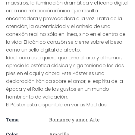
maestros, la iluminación dramática y el icono digital
crea una refracción irónica que resulta
encantadora y provocadora a la vez. Trata de la
atención, la autenticidad y el anhelo de una
conexión real, no sólo en línea, sino en el centro de
la vida. El icónico corazón se cierne sobre el beso
como un sello digital de afecto.
Ideal para cualquiera que ame el arte y el humor,
aprecie la estética clásica y siga teniendo los dos
pies en el aquí y ahora. Este Póster es una
declaración irónica sobre el amor, el espíritu de la
época y el Rollo de los gustos en un mundo
hambriento de validación.
El Póster está disponible en varias Medidas.
Tema
Romance y amor, Arte
Color
Amarillo