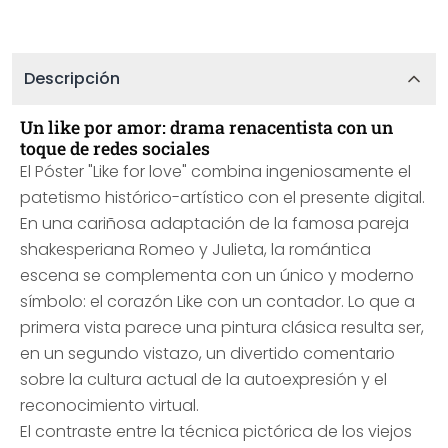
Descripción
Un like por amor: drama renacentista con un
toque de redes sociales
El Póster "Like for love" combina ingeniosamente el
patetismo histórico-artístico con el presente digital.
En una cariñosa adaptación de la famosa pareja
shakesperiana Romeo y Julieta, la romántica
escena se complementa con un único y moderno
símbolo: el corazón Like con un contador. Lo que a
primera vista parece una pintura clásica resulta ser,
en un segundo vistazo, un divertido comentario
sobre la cultura actual de la autoexpresión y el
reconocimiento virtual.
El contraste entre la técnica pictórica de los viejos