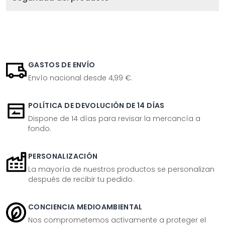
GASTOS DE ENVÍO
Envío nacional desde 4,99 €.
POLÍTICA DE DEVOLUCIÓN DE 14 DÍAS
Dispone de 14 días para revisar la mercancía a
fondo.
PERSONALIZACIÓN
La mayoría de nuestros productos se personalizan
después de recibir tu pedido.
CONCIENCIA MEDIOAMBIENTAL
Nos comprometemos activamente a proteger el