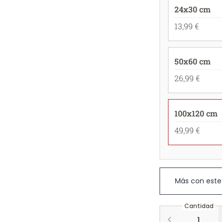
24x30 cm
13,99 €
50x60 cm
26,99 €
100x120 cm
49,99 €
Más con este
Cantidad