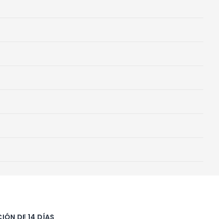
IÓN DE 14 DÍAS