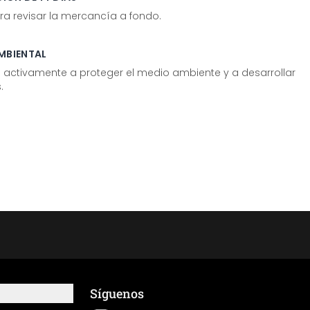
ra revisar la mercancía a fondo.
MBIENTAL
tivamente a proteger el medio ambiente y a desarrollar
.
Síguenos