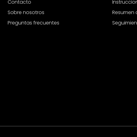
Contacto
Instrucci
Sobre nosotros
Resumen d
Preguntas frecuentes
Seguimien