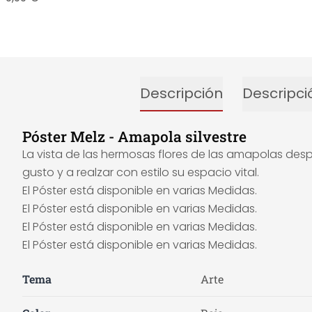
Descripción
Descripci
Póster Melz - Amapola silvestre
La vista de las hermosas flores de las amapolas desp
gusto y a realzar con estilo su espacio vital.
El Póster está disponible en varias Medidas.
El Póster está disponible en varias Medidas.
El Póster está disponible en varias Medidas.
El Póster está disponible en varias Medidas.
Tema
Arte