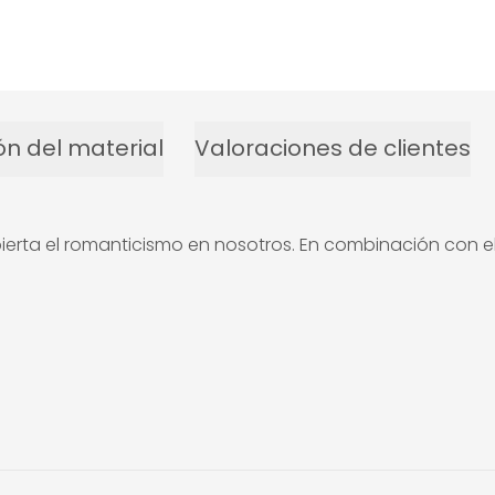
ón del material
Valoraciones de clientes
ierta el romanticismo en nosotros. En combinación con el