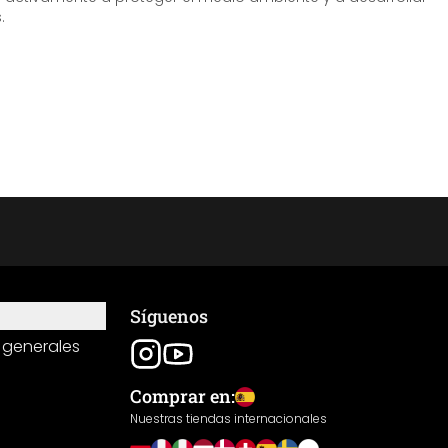
.
Síguenos
 generales
Comprar en:
Nuestras tiendas internacionales