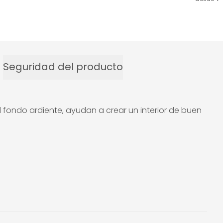
Seguridad del producto
 fondo ardiente, ayudan a crear un interior de buen