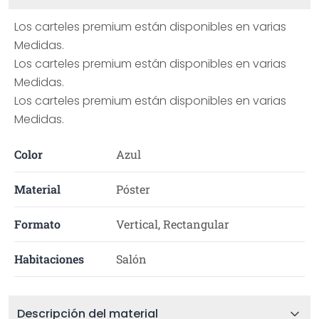
Los carteles premium están disponibles en varias
Medidas.
Los carteles premium están disponibles en varias
Medidas.
Los carteles premium están disponibles en varias
Medidas.
Color
Azul
Material
Póster
Formato
Vertical, Rectangular
Habitaciones
Salón
Descripción del material