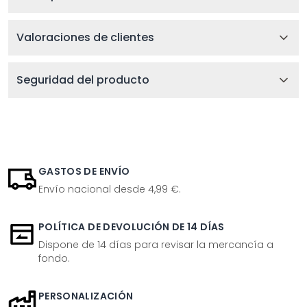
Valoraciones de clientes
Seguridad del producto
GASTOS DE ENVÍO
Envío nacional desde 4,99 €.
POLÍTICA DE DEVOLUCIÓN DE 14 DÍAS
Dispone de 14 días para revisar la mercancía a
fondo.
PERSONALIZACIÓN