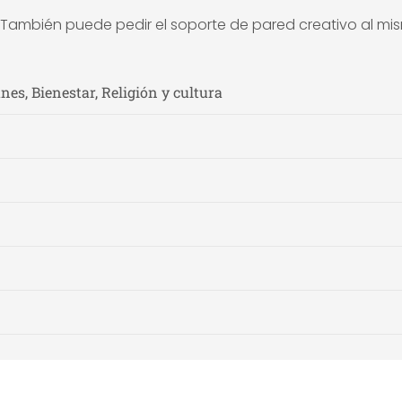
. También puede pedir el soporte de pared creativo al mi
nes, Bienestar, Religión y cultura