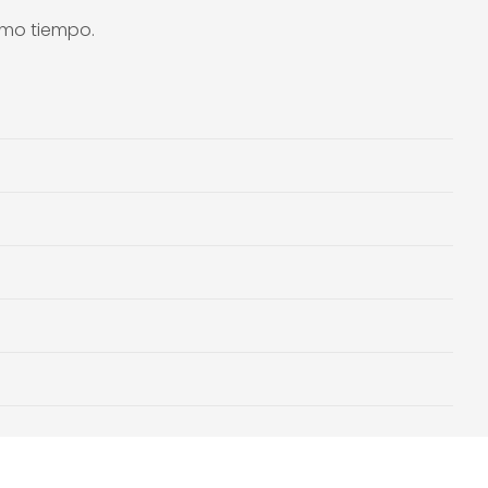
smo tiempo.