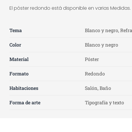
El póster redondo está disponible en varias Medidas
Tema
Blanco y negro, Refra
Color
Blanco y negro
Material
Póster
Formato
Redondo
Habitaciones
Salón, Baño
Forma de arte
Tipografía y texto