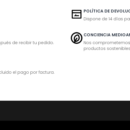
POLÍTICA DE DEVOLUC
Dispone de 14 días pa
CONCIENCIA MEDIOA
ués de recibir tu pedido.
Nos comprometemos ac
productos sostenibles
ido el pago por factura.