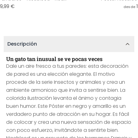
19,99 €
desde
Descripción
Un gato tan inusual se ve pocas veces
Dale un aire fresco a tus paredes: esta decoración
de pared es una elección elegante. El motivo
procede de la serie Insectos y animales y crea un
ambiente armonioso que invita a sentirse bien. La
colorida ilustración levanta el ánimo y contagia
buen humor. Este Póster en negro y amarillo es un
verdadero punto de atracción en su hogar. Es fácil
de colocar y crea una nueva sensación de espacio
con poco esfuerzo, invitándote a sentirte bien.