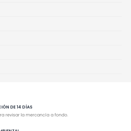
IÓN DE 14 DÍAS
ra revisar la mercancía a fondo.