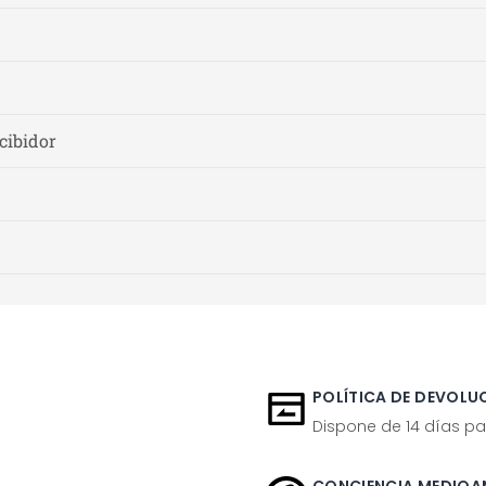
cibidor
POLÍTICA DE DEVOLUC
Dispone de 14 días pa