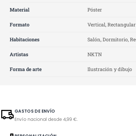
Material
Póster
Formato
Vertical, Rectangular
Habitaciones
Salón, Dormitorio, Re
Artistas
NKTN
Forma de arte
Ilustración y dibujo
GASTOS DE ENVÍO
Envío nacional desde 4,99 €.