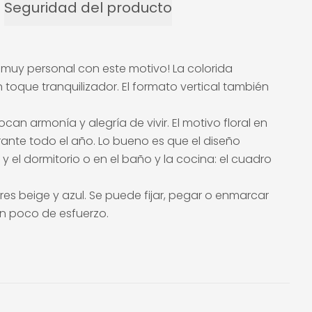
Seguridad del producto
 muy personal con este motivo! La colorida
 toque tranquilizador. El formato vertical también
can armonía y alegría de vivir. El motivo floral en
ante todo el año. Lo bueno es que el diseño
 y el dormitorio o en el baño y la cocina: el cuadro
es beige y azul. Se puede fijar, pegar o enmarcar
n poco de esfuerzo.