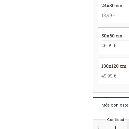
24x30 cm
13,99 €
50x60 cm
26,99 €
100x120 cm
49,99 €
Más con este
Cantidad