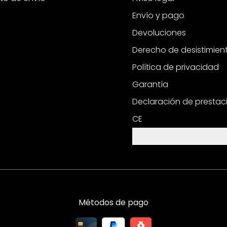
Envío y pago
Devoluciones
Derecho de desistimien
Política de privacidad
Garantía
Declaración de prestac
CE
Configuración de cooki
Métodos de pago