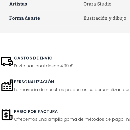
Artistas
Orara Studio
Forma de arte
Ilustración y dibujo
GASTOS DE ENVÍO
Envío nacional desde 4,99 €.
PERSONALIZACIÓN
La mayoría de nuestros productos se personalizan desp
PAGO POR FACTURA
Ofrecemos una amplia gama de métodos de pago, inclu