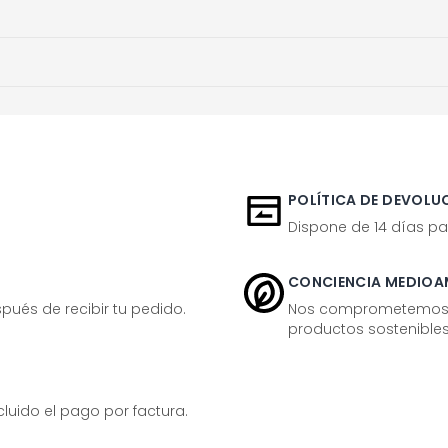
POLÍTICA DE DEVOLUC
Dispone de 14 días pa
CONCIENCIA MEDIOA
ués de recibir tu pedido.
Nos comprometemos ac
productos sostenibles
ido el pago por factura.