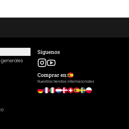
Síguenos
 generales
Comprar en:
Nuestras tiendas internacionales
to