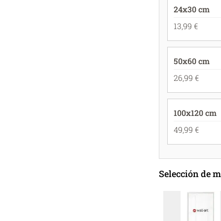
24x30 cm
13,99 €
50x60 cm
26,99 €
100x120 cm
49,99 €
Selección de 