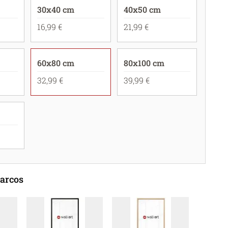
30x40 cm
40x50 cm
16,99 €
21,99 €
60x80 cm
80x100 cm
32,99 €
39,99 €
marcos