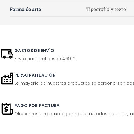
Forma de arte
Tipografía y texto
GASTOS DE ENVÍO
Envío nacional desde 4,99 €.
PERSONALIZACIÓN
La mayoría de nuestros productos se personalizan desp
PAGO POR FACTURA
Ofrecemos una amplia gama de métodos de pago, inclu