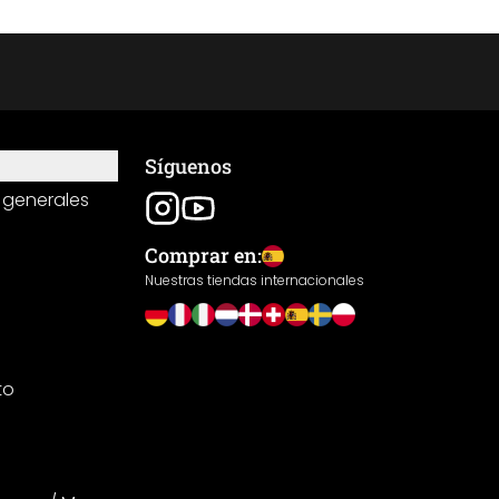
Síguenos
 generales
Comprar en:
Nuestras tiendas internacionales
to