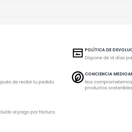
POLÍTICA DE DEVOLUC
Dispone de 14 días pa
CONCIENCIA MEDIOA
ués de recibir tu pedido.
Nos comprometemos ac
productos sostenibles
ido el pago por factura.