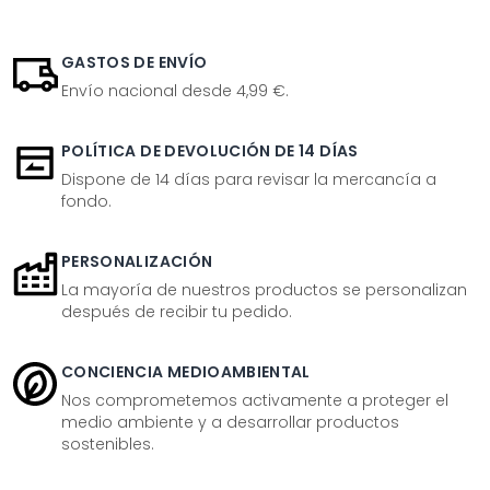
GASTOS DE ENVÍO
Envío nacional desde 4,99 €.
POLÍTICA DE DEVOLUCIÓN DE 14 DÍAS
Dispone de 14 días para revisar la mercancía a
fondo.
PERSONALIZACIÓN
La mayoría de nuestros productos se personalizan
después de recibir tu pedido.
CONCIENCIA MEDIOAMBIENTAL
Nos comprometemos activamente a proteger el
medio ambiente y a desarrollar productos
sostenibles.