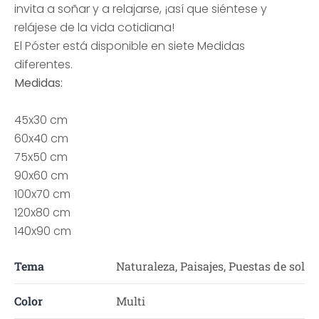
invita a soñar y a relajarse, ¡así que siéntese y
relájese de la vida cotidiana!
El Póster está disponible en siete Medidas
diferentes.
Medidas:
45x30 cm
60x40 cm
75x50 cm
90x60 cm
100x70 cm
120x80 cm
140x90 cm
Tema
Naturaleza, Paisajes, Puestas de sol
Color
Multi