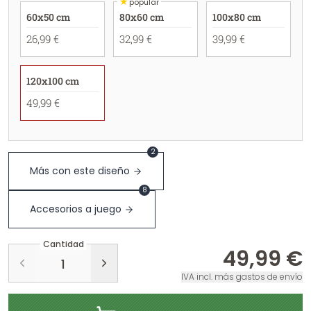
★
popular
60x50 cm
80x60 cm
100x80 cm
26,99 €
32,99 €
39,99 €
120x100 cm
49,99 €
2
Más con este diseño
8
Accesorios a juego
Cantidad
49,99 €
IVA incl. más gastos de envío