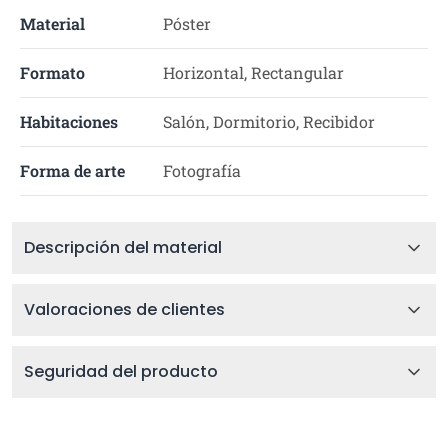
Material
Póster
Formato
Horizontal, Rectangular
Habitaciones
Salón, Dormitorio, Recibidor
Forma de arte
Fotografía
Descripción del material
Valoraciones de clientes
Seguridad del producto