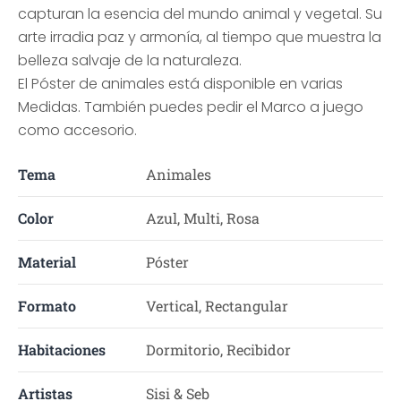
capturan la esencia del mundo animal y vegetal. Su
arte irradia paz y armonía, al tiempo que muestra la
belleza salvaje de la naturaleza.
El Póster de animales está disponible en varias
Medidas. También puedes pedir el Marco a juego
como accesorio.
Tema
Animales
Color
Azul, Multi, Rosa
Material
Póster
Formato
Vertical, Rectangular
Habitaciones
Dormitorio, Recibidor
Artistas
Sisi & Seb