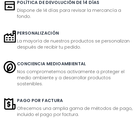
POLÍTICA DE DEVOLUCIÓN DE 14 DÍAS
Dispone de 14 días para revisar la mercancía a
fondo.
PERSONALIZACIÓN
La mayoría de nuestros productos se personalizan
después de recibir tu pedido.
CONCIENCIA MEDIOAMBIENTAL
Nos comprometemos activamente a proteger el
medio ambiente y a desarrollar productos
sostenibles.
PAGO POR FACTURA
Ofrecemos una amplia gama de métodos de pago,
incluido el pago por factura.