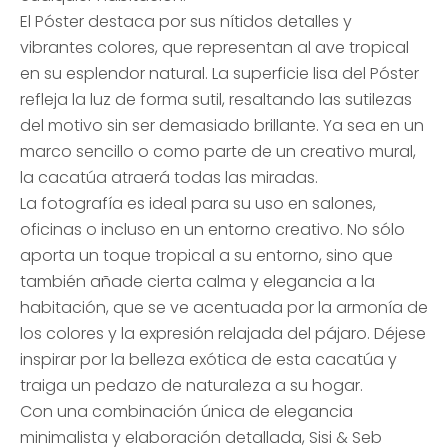
El Póster destaca por sus nítidos detalles y
vibrantes colores, que representan al ave tropical
en su esplendor natural. La superficie lisa del Póster
refleja la luz de forma sutil, resaltando las sutilezas
del motivo sin ser demasiado brillante. Ya sea en un
marco sencillo o como parte de un creativo mural,
la cacatúa atraerá todas las miradas.
La fotografía es ideal para su uso en salones,
oficinas o incluso en un entorno creativo. No sólo
aporta un toque tropical a su entorno, sino que
también añade cierta calma y elegancia a la
habitación, que se ve acentuada por la armonía de
los colores y la expresión relajada del pájaro. Déjese
inspirar por la belleza exótica de esta cacatúa y
traiga un pedazo de naturaleza a su hogar.
Con una combinación única de elegancia
minimalista y elaboración detallada, Sisi & Seb