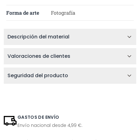
Forma de arte
Fotografía
Descripción del material
Valoraciones de clientes
Seguridad del producto
GASTOS DE ENVÍO
Envío nacional desde 4,99 €.