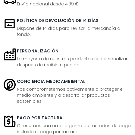
Envío nacional desde 4,99 €.
POLÍTICA DE DEVOLUCIÓN DE 14 DÍAS
Dispone de 14 días para revisar la mercancía a
fondo.
PERSONALIZACIÓN
La mayoría de nuestros productos se personalizan
después de recibir tu pedido.
CONCIENCIA MEDIOAMBIENTAL
Nos comprometemos activamente a proteger el
medio ambiente y a desarrollar productos
sostenibles.
PAGO POR FACTURA
Ofrecemos una amplia gama de métodos de pago,
incluido el pago por factura.