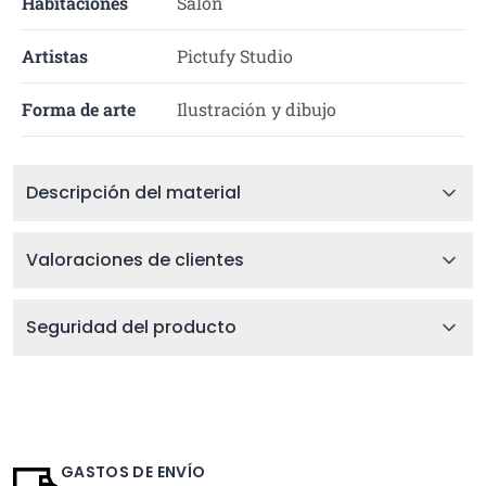
Habitaciones
Salón
Artistas
Pictufy Studio
Forma de arte
Ilustración y dibujo
Descripción del material
Valoraciones de clientes
Seguridad del producto
GASTOS DE ENVÍO