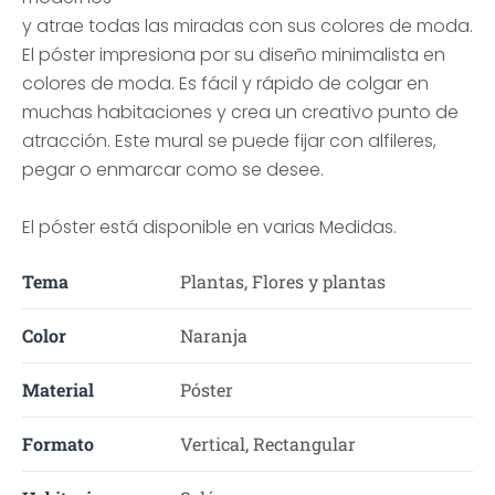
y atrae todas las miradas con sus colores de moda.
El póster impresiona por su diseño minimalista en
colores de moda. Es fácil y rápido de colgar en
muchas habitaciones y crea un creativo punto de
atracción. Este mural se puede fijar con alfileres,
pegar o enmarcar como se desee.
El póster está disponible en varias Medidas.
Tema
Plantas, Flores y plantas
Color
Naranja
Material
Póster
Formato
Vertical, Rectangular