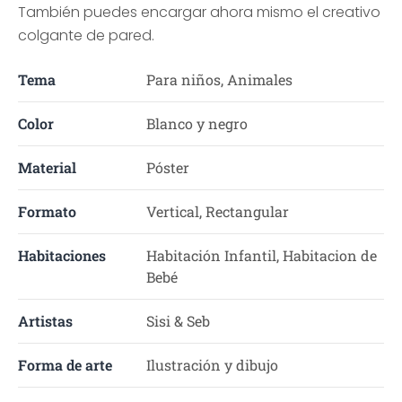
También puedes encargar ahora mismo el creativo
colgante de pared.
Tema
Para niños, Animales
Color
Blanco y negro
Material
Póster
Formato
Vertical, Rectangular
Habitaciones
Habitación Infantil, Habitacion de
Bebé
Artistas
Sisi & Seb
Forma de arte
Ilustración y dibujo