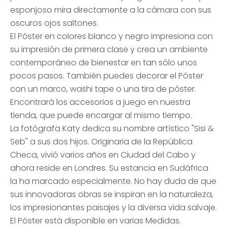
esponjoso mira directamente a la cámara con sus
oscuros ojos saltones.
El Póster en colores blanco y negro impresiona con
su impresión de primera clase y crea un ambiente
contemporáneo de bienestar en tan sólo unos
pocos pasos. También puedes decorar el Póster
con un marco, washi tape o una tira de póster.
Encontrará los accesorios a juego en nuestra
tienda, que puede encargar al mismo tiempo.
La fotógrafa Katy dedica su nombre artístico "Sisi &
Seb" a sus dos hijos. Originaria de la República
Checa, vivió varios años en Ciudad del Cabo y
ahora reside en Londres. Su estancia en Sudáfrica
la ha marcado especialmente. No hay duda de que
sus innovadoras obras se inspiran en la naturaleza,
los impresionantes paisajes y la diversa vida salvaje.
El Póster está disponible en varias Medidas.