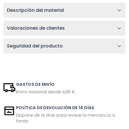
Descripción del material
Valoraciones de clientes
Seguridad del producto
GASTOS DE ENVÍO
Envío nacional desde 4,99 €.
POLÍTICA DE DEVOLUCIÓN DE 14 DÍAS
Dispone de 14 días para revisar la mercancía a
fondo.