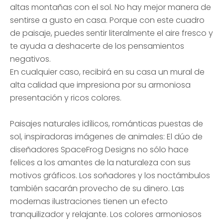
altas montañas con el sol. No hay mejor manera de
sentirse a gusto en casa. Porque con este cuadro
de paisaje, puedes sentir literalmente el aire fresco y
te ayuda a deshacerte de los pensamientos
negativos.
En cualquier caso, recibirá en su casa un mural de
alta calidad que impresiona por su armoniosa
presentación y ricos colores.
Paisajes naturales idílicos, románticas puestas de
sol, inspiradoras imágenes de animales: El dúo de
diseñadores SpaceFrog Designs no sólo hace
felices a los amantes de la naturaleza con sus
motivos gráficos. Los soñadores y los noctámbulos
también sacarán provecho de su dinero. Las
modernas ilustraciones tienen un efecto
tranquilizador y relajante. Los colores armoniosos