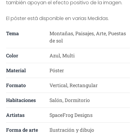
también apoyan el efecto positivo de la imagen.
El póster está disponible en varias Medidas.
Tema
Montañas, Paisajes, Arte, Puestas
de sol
Color
Azul, Multi
Material
Póster
Formato
Vertical, Rectangular
Habitaciones
Salón, Dormitorio
Artistas
SpaceFrog Designs
Forma de arte
Ilustración y dibujo