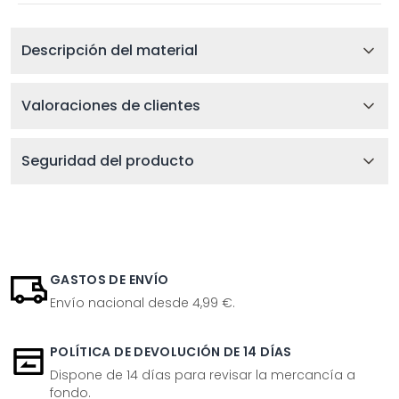
Descripción del material
Valoraciones de clientes
Seguridad del producto
GASTOS DE ENVÍO
Envío nacional desde 4,99 €.
POLÍTICA DE DEVOLUCIÓN DE 14 DÍAS
Dispone de 14 días para revisar la mercancía a
fondo.