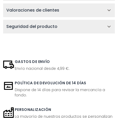
Valoraciones de clientes
Seguridad del producto
GASTOS DE ENVÍO
Envío nacional desde 4,99 €.
POLÍTICA DE DEVOLUCIÓN DE 14 DÍAS
Dispone de 14 días para revisar la mercancía a
fondo.
PERSONALIZACIÓN
La mayoría de nuestros productos se personalizan