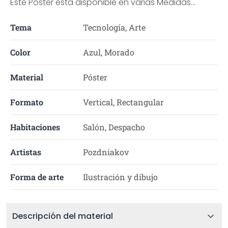
Este Póster está disponible en varias Medidas...
Tema
Tecnología, Arte
Color
Azul, Morado
Material
Póster
Formato
Vertical, Rectangular
Habitaciones
Salón, Despacho
Artistas
Pozdniakov
Forma de arte
Ilustración y dibujo
Descripción del material