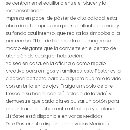
se centran en el equilibrio entre el placer y la
responsabilidad.
Impresa en papel de póster de alta calidad, esta
obra de arte impresiona por su brillante colorido y
su fondo azul intenso, que realza los símbolos a la
perfección. El borde blanco da a la imagen un
marco elegante que la convierte en el centro de
atención de cualquier habitación.
Ya sea en casa, en la oficina o como regalo
creativo para amigos y familiares, este Póster es la
elección perfecta para cualquiera que mire la vida
con un brillo en los ojos. Traiga un soplo de aire
fresco a su hogar con el "Teclado de la vida" y
demuestre que cada día es pulsar un botón para
encontrar el equilibrio entre el trabajo y el placer.
El Póster está disponible en varias Medidas.
Este Póster está disponible en varias Medidas.