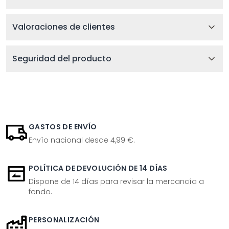
Valoraciones de clientes
Seguridad del producto
GASTOS DE ENVÍO
Envío nacional desde 4,99 €.
POLÍTICA DE DEVOLUCIÓN DE 14 DÍAS
Dispone de 14 días para revisar la mercancía a
fondo.
PERSONALIZACIÓN