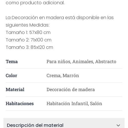
como producto adicional.
La Decoración en madera está disponible en las
siguientes Medidas:
Tamaño 1: 57x80 cm
Tamaño 2: 71x100 cm
Tamaño 3: 85x120 cm
Tema
Para niños, Animales, Abstracto
Color
Crema, Marrón
Material
Decoración de madera
Habitaciones
Habitación Infantil, Salón
Descripción del material