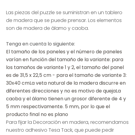
Las piezas del puzzle se suministran en un tablero
de madera que se puede prensar. Los elementos
son de madera de álamo y caoba.
Tenga en cuenta lo siguiente:
El tamaño de los paneles y el número de paneles
varían en función del tamaño de la variante: para
los tamaños de variante 1 y 2, el tamaño del panel
es de 31,5 x 22,5 cm - para el tamaño de variante 3:
30x40 cmLa veta natural de la madera discurre en
diferentes direcciones y no es motivo de quejaLa
caoba y el álamo tienen un grosor diferente de 4 y
5 mm respectivamente. 5 mm, por lo que el
producto final no es plano
Para fijar la Decoración en madera, recomendamos
nuestro adhesivo Tesa Tack, que puede pedir