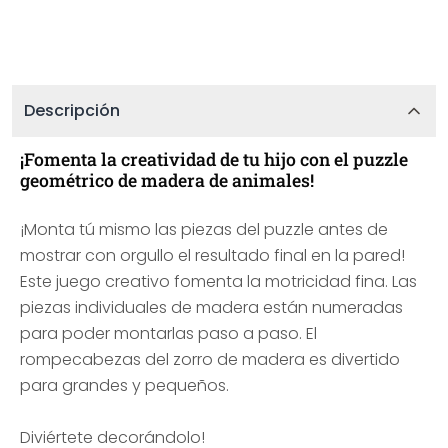
Descripción
¡Fomenta la creatividad de tu hijo con el puzzle
geométrico de madera de animales!
¡Monta tú mismo las piezas del puzzle antes de
mostrar con orgullo el resultado final en la pared!
Este juego creativo fomenta la motricidad fina. Las
piezas individuales de madera están numeradas
para poder montarlas paso a paso. El
rompecabezas del zorro de madera es divertido
para grandes y pequeños.
Diviértete decorándolo!