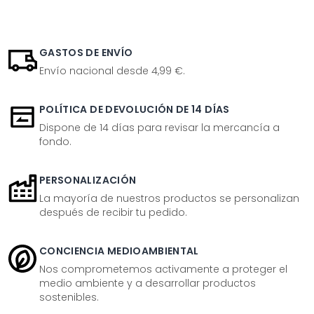
GASTOS DE ENVÍO
Envío nacional desde 4,99 €.
POLÍTICA DE DEVOLUCIÓN DE 14 DÍAS
Dispone de 14 días para revisar la mercancía a
fondo.
PERSONALIZACIÓN
La mayoría de nuestros productos se personalizan
después de recibir tu pedido.
CONCIENCIA MEDIOAMBIENTAL
Nos comprometemos activamente a proteger el
medio ambiente y a desarrollar productos
sostenibles.