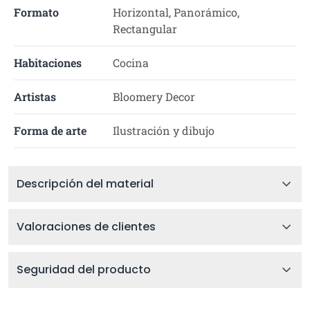
Formato
Horizontal, Panorámico,
Rectangular
Habitaciones
Cocina
Artistas
Bloomery Decor
Forma de arte
Ilustración y dibujo
Descripción del material
Valoraciones de clientes
Seguridad del producto