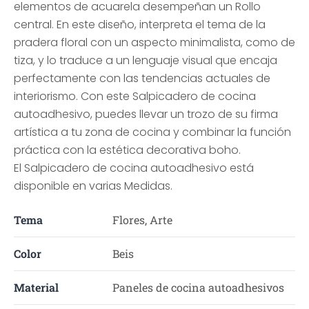
elementos de acuarela desempeñan un Rollo
central. En este diseño, interpreta el tema de la
pradera floral con un aspecto minimalista, como de
tiza, y lo traduce a un lenguaje visual que encaja
perfectamente con las tendencias actuales de
interiorismo. Con este Salpicadero de cocina
autoadhesivo, puedes llevar un trozo de su firma
artística a tu zona de cocina y combinar la función
práctica con la estética decorativa boho.
El Salpicadero de cocina autoadhesivo está
disponible en varias Medidas.
Tema
Flores, Arte
Color
Beis
Material
Paneles de cocina autoadhesivos