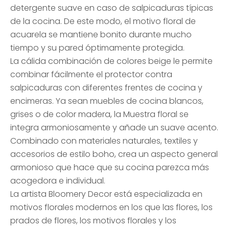
detergente suave en caso de salpicaduras típicas
de la cocina. De este modo, el motivo floral de
acuarela se mantiene bonito durante mucho
tiempo y su pared óptimamente protegida.
La cálida combinación de colores beige le permite
combinar fácilmente el protector contra
salpicaduras con diferentes frentes de cocina y
encimeras. Ya sean muebles de cocina blancos,
grises o de color madera, la Muestra floral se
integra armoniosamente y añade un suave acento.
Combinado con materiales naturales, textiles y
accesorios de estilo boho, crea un aspecto general
armonioso que hace que su cocina parezca más
acogedora e individual.
La artista Bloomery Decor está especializada en
motivos florales modernos en los que las flores, los
prados de flores, los motivos florales y los