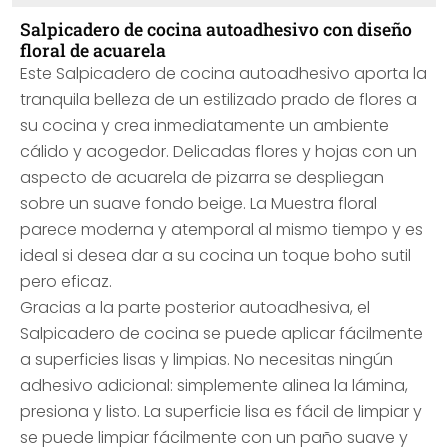
Salpicadero de cocina autoadhesivo con diseño
floral de acuarela
Este Salpicadero de cocina autoadhesivo aporta la
tranquila belleza de un estilizado prado de flores a
su cocina y crea inmediatamente un ambiente
cálido y acogedor. Delicadas flores y hojas con un
aspecto de acuarela de pizarra se despliegan
sobre un suave fondo beige. La Muestra floral
parece moderna y atemporal al mismo tiempo y es
ideal si desea dar a su cocina un toque boho sutil
pero eficaz.
Gracias a la parte posterior autoadhesiva, el
Salpicadero de cocina se puede aplicar fácilmente
a superficies lisas y limpias. No necesitas ningún
adhesivo adicional: simplemente alinea la lámina,
presiona y listo. La superficie lisa es fácil de limpiar y
se puede limpiar fácilmente con un paño suave y