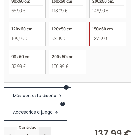
90x50 cm
150x50 cm
200x50 cm
65,99 €
115,99 €
148,99 €
120x60 cm
120x50 cm
150x60 cm
109,99 €
93,99 €
137,99 €
90x60 cm
200x60 cm
82,99 €
170,99 €
9
Más con este diseño
1
Accesorios a juego
Cantidad
137,99 €