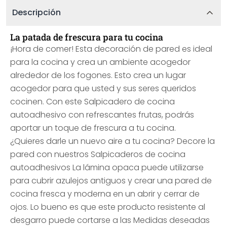
Descripción
La patada de frescura para tu cocina
¡Hora de comer! Esta decoración de pared es ideal
para la cocina y crea un ambiente acogedor
alrededor de los fogones. Esto crea un lugar
acogedor para que usted y sus seres queridos
cocinen. Con este Salpicadero de cocina
autoadhesivo con refrescantes frutas, podrás
aportar un toque de frescura a tu cocina.
¿Quieres darle un nuevo aire a tu cocina? Decore la
pared con nuestros Salpicaderos de cocina
autoadhesivos La lámina opaca puede utilizarse
para cubrir azulejos antiguos y crear una pared de
cocina fresca y moderna en un abrir y cerrar de
ojos. Lo bueno es que este producto resistente al
desgarro puede cortarse a las Medidas deseadas