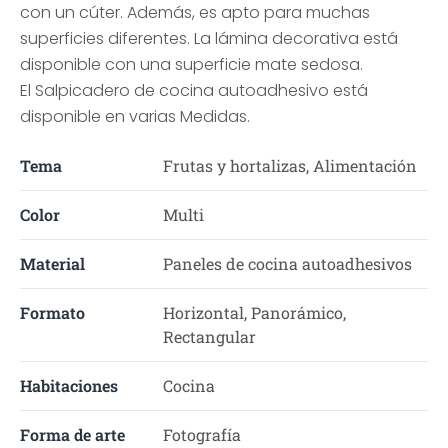
con un cúter. Además, es apto para muchas
superficies diferentes. La lámina decorativa está
disponible con una superficie mate sedosa.
El Salpicadero de cocina autoadhesivo está
disponible en varias Medidas.
Tema
Frutas y hortalizas, Alimentación
Color
Multi
Material
Paneles de cocina autoadhesivos
Formato
Horizontal, Panorámico,
Rectangular
Habitaciones
Cocina
Forma de arte
Fotografía