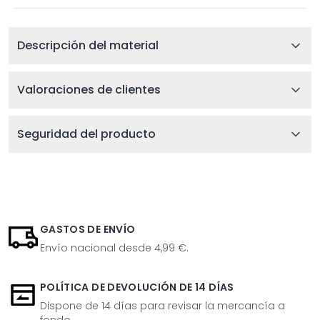
Descripción del material
Valoraciones de clientes
Seguridad del producto
GASTOS DE ENVÍO
Envío nacional desde 4,99 €.
POLÍTICA DE DEVOLUCIÓN DE 14 DÍAS
Dispone de 14 días para revisar la mercancía a