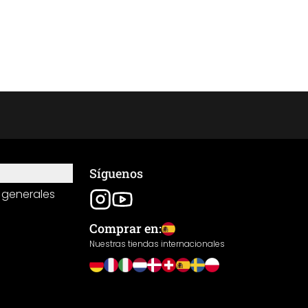
Síguenos
 generales
Comprar en:
Nuestras tiendas internacionales