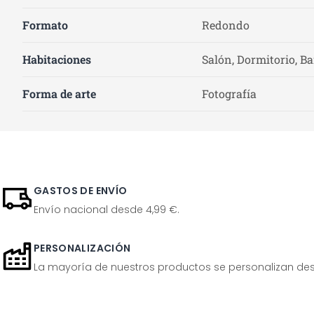
Formato
Redondo
Habitaciones
Salón, Dormitorio, B
Forma de arte
Fotografía
GASTOS DE ENVÍO
Envío nacional desde 4,99 €.
PERSONALIZACIÓN
La mayoría de nuestros productos se personalizan desp