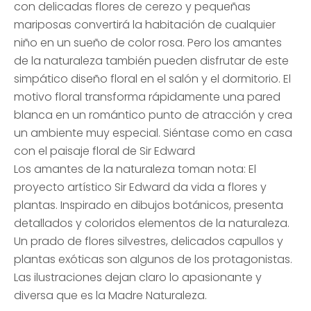
con delicadas flores de cerezo y pequeñas
mariposas convertirá la habitación de cualquier
niño en un sueño de color rosa. Pero los amantes
de la naturaleza también pueden disfrutar de este
simpático diseño floral en el salón y el dormitorio. El
motivo floral transforma rápidamente una pared
blanca en un romántico punto de atracción y crea
un ambiente muy especial. Siéntase como en casa
con el paisaje floral de Sir Edward
Los amantes de la naturaleza toman nota: El
proyecto artístico Sir Edward da vida a flores y
plantas. Inspirado en dibujos botánicos, presenta
detallados y coloridos elementos de la naturaleza.
Un prado de flores silvestres, delicados capullos y
plantas exóticas son algunos de los protagonistas.
Las ilustraciones dejan claro lo apasionante y
diversa que es la Madre Naturaleza.