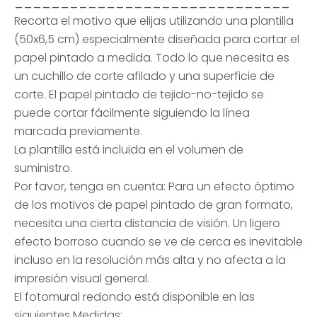
______________________________
Recorta el motivo que elijas utilizando una plantilla
(50x6,5 cm) especialmente diseñada para cortar el
papel pintado a medida. Todo lo que necesita es
un cuchillo de corte afilado y una superficie de
corte. El papel pintado de tejido-no-tejido se
puede cortar fácilmente siguiendo la línea
marcada previamente.
La plantilla está incluida en el volumen de
suministro.
Por favor, tenga en cuenta: Para un efecto óptimo
de los motivos de papel pintado de gran formato,
necesita una cierta distancia de visión. Un ligero
efecto borroso cuando se ve de cerca es inevitable
incluso en la resolución más alta y no afecta a la
impresión visual general.
El fotomural redondo está disponible en las
siguientes Medidas: