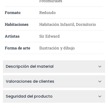
Fotomurales
Formato
Redondo
Habitaciones
Habitación Infantil, Dormitorio
Artistas
Sir Edward
Forma de arte
Ilustración y dibujo
Descripción del material
Valoraciones de clientes
Seguridad del producto