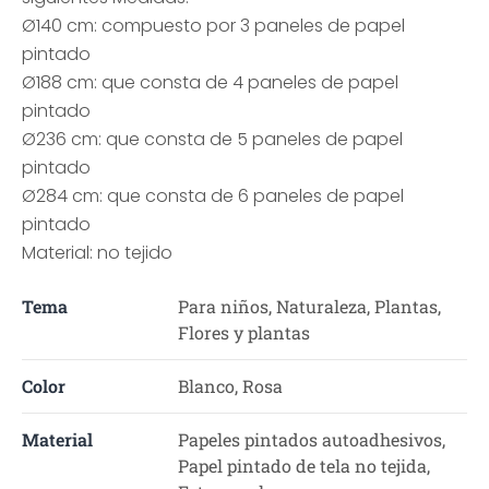
Ø140 cm: compuesto por 3 paneles de papel
pintado
Ø188 cm: que consta de 4 paneles de papel
pintado
Ø236 cm: que consta de 5 paneles de papel
pintado
Ø284 cm: que consta de 6 paneles de papel
pintado
Material: no tejido
Tema
Para niños, Naturaleza, Plantas,
Flores y plantas
Color
Blanco, Rosa
Material
Papeles pintados autoadhesivos,
Papel pintado de tela no tejida,