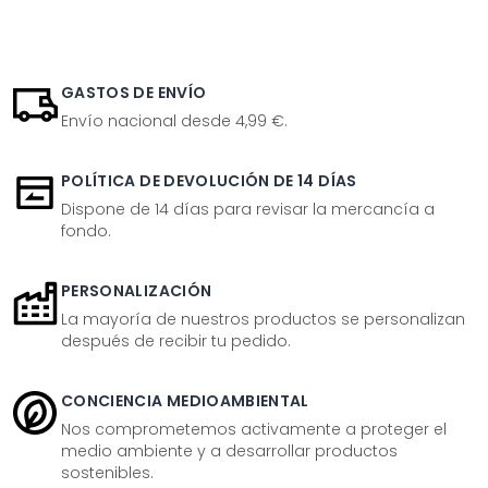
GASTOS DE ENVÍO
Envío nacional desde 4,99 €.
POLÍTICA DE DEVOLUCIÓN DE 14 DÍAS
Dispone de 14 días para revisar la mercancía a
fondo.
PERSONALIZACIÓN
La mayoría de nuestros productos se personalizan
después de recibir tu pedido.
CONCIENCIA MEDIOAMBIENTAL
Nos comprometemos activamente a proteger el
medio ambiente y a desarrollar productos
sostenibles.