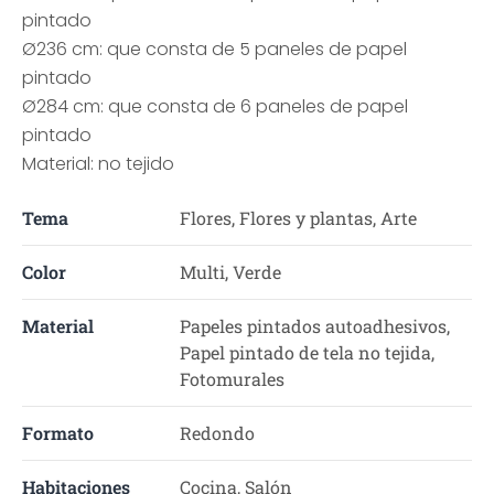
pintado
Ø236 cm: que consta de 5 paneles de papel
pintado
Ø284 cm: que consta de 6 paneles de papel
pintado
Material: no tejido
Tema
Flores, Flores y plantas, Arte
Color
Multi, Verde
Material
Papeles pintados autoadhesivos,
Papel pintado de tela no tejida,
Fotomurales
Formato
Redondo
Habitaciones
Cocina, Salón