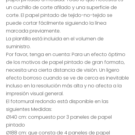
un cuchillo de corte afilado y una superficie de
corte. El papel pintado de tejido-no-tejido se
puede cortar fácilmente siguiendo la línea
marcada previamente.
La plantilla está incluida en el volumen de
suministro.
Por favor, tenga en cuenta: Para un efecto óptimo
de los motivos de papel pintado de gran formato,
necesita una cierta distancia de visión. Un ligero
efecto borroso cuando se ve de cerca es inevitable
incluso en la resolución más alta y no afecta a la
impresión visual general.
El fotomural redondo está disponible en las
siguientes Medidas:
Ø140 cm: compuesto por 3 paneles de papel
pintado
Ø188 cm: que consta de 4 paneles de papel