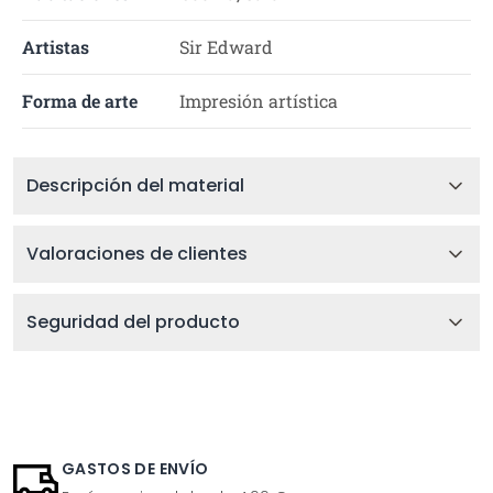
Artistas
Sir Edward
Forma de arte
Impresión artística
Descripción del material
Valoraciones de clientes
Seguridad del producto
GASTOS DE ENVÍO