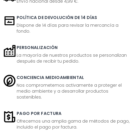
Envío nacional desde 4,99 €.
POLÍTICA DE DEVOLUCIÓN DE 14 DÍAS
Dispone de 14 días para revisar la mercancía a
fondo.
PERSONALIZACIÓN
La mayoría de nuestros productos se personalizan
después de recibir tu pedido.
CONCIENCIA MEDIOAMBIENTAL
Nos comprometemos activamente a proteger el
medio ambiente y a desarrollar productos
sostenibles.
PAGO POR FACTURA
Ofrecemos una amplia gama de métodos de pago,
incluido el pago por factura.