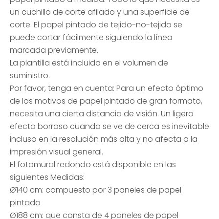
un cuchillo de corte afilado y una superficie de
corte. El papel pintado de tejido-no-tejido se
puede cortar fácilmente siguiendo la línea
marcada previamente.
La plantilla está incluida en el volumen de
suministro.
Por favor, tenga en cuenta: Para un efecto óptimo
de los motivos de papel pintado de gran formato,
necesita una cierta distancia de visión. Un ligero
efecto borroso cuando se ve de cerca es inevitable
incluso en la resolución más alta y no afecta a la
impresión visual general.
El fotomural redondo está disponible en las
siguientes Medidas:
Ø140 cm: compuesto por 3 paneles de papel
pintado
Ø188 cm: que consta de 4 paneles de papel