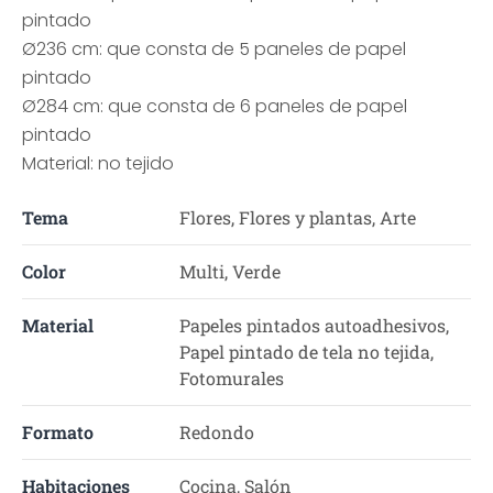
pintado
Ø236 cm: que consta de 5 paneles de papel
pintado
Ø284 cm: que consta de 6 paneles de papel
pintado
Material: no tejido
Tema
Flores, Flores y plantas, Arte
Color
Multi, Verde
Material
Papeles pintados autoadhesivos,
Papel pintado de tela no tejida,
Fotomurales
Formato
Redondo
Habitaciones
Cocina, Salón