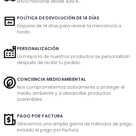
Envío nacional desde 4,99 €.
POLÍTICA DE DEVOLUCIÓN DE 14 DÍAS
Dispone de 14 días para revisar la mercancía a
fondo.
PERSONALIZACIÓN
La mayoría de nuestros productos se personalizan
después de recibir tu pedido.
CONCIENCIA MEDIOAMBIENTAL
Nos comprometemos activamente a proteger el
medio ambiente y a desarrollar productos
sostenibles.
PAGO POR FACTURA
Ofrecemos una amplia gama de métodos de pago,
incluido el pago por factura.