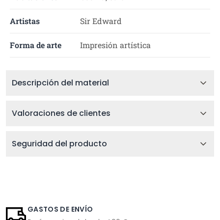
Artistas
Sir Edward
Forma de arte
Impresión artística
Descripción del material
Valoraciones de clientes
Seguridad del producto
GASTOS DE ENVÍO