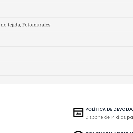
 no tejida, Fotomurales
POLÍTICA DE DEVOLUC
Dispone de 14 días pa