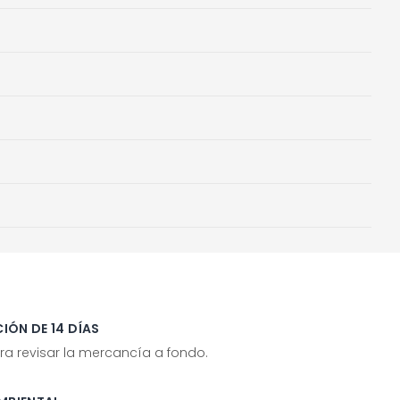
IÓN DE 14 DÍAS
ra revisar la mercancía a fondo.