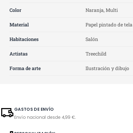
Color
Naranja, Multi
Material
Papel pintado de tela
Habitaciones
Salón
Artistas
Treechild
Forma de arte
Ilustración y dibujo
GASTOS DE ENVÍO
Envío nacional desde 4,99 €.