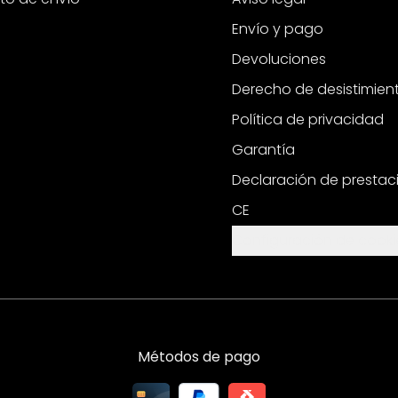
Envío y pago
Devoluciones
Derecho de desistimien
Política de privacidad
Garantía
Declaración de prestac
CE
Configuración de cooki
Métodos de pago