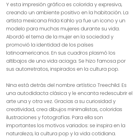
Y esta impresión gráfica es colorida y expresiva,
creando un ambiente positivo en la habitación. La
artista mexicana Frida Kahlo ya fue un icono y un
modelo para muchas mujeres durante su vida.
Abordó el tema de la mujer en la sociedad y
promovió la identidad de los países
latinoamericanos. En sus cuadros plasmó los
altibajos de una vida aciaga. Se hizo famosa por
sus autorretratos, inspirados en la cultura pop.
Nina está detrás del nombre artístico Treechild. Es
una autodidacta clásica y le encanta redescubrir el
arte una y otra vez. Gracias a su curiosidad y
creatividad, crea dibujos minimalistas, coloridas
ilustraciones y fotografías. Para ella son
importantes los motivos variados: se inspira en la
naturaleza, la cultura pop y la vida cotidiana.