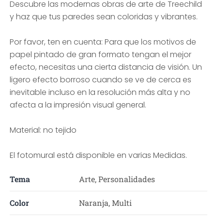
Descubre las modernas obras de arte de Treechild
y haz que tus paredes sean coloridas y vibrantes.
Por favor, ten en cuenta: Para que los motivos de
papel pintado de gran formato tengan el mejor
efecto, necesitas una cierta distancia de visión. Un
ligero efecto borroso cuando se ve de cerca es
inevitable incluso en la resolución más alta y no
afecta a la impresión visual general.
Material: no tejido
El fotomural está disponible en varias Medidas.
Tema
Arte, Personalidades
Color
Naranja, Multi