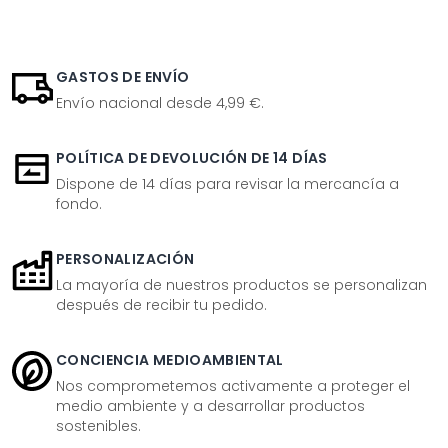
GASTOS DE ENVÍO
Envío nacional desde 4,99 €.
POLÍTICA DE DEVOLUCIÓN DE 14 DÍAS
Dispone de 14 días para revisar la mercancía a
fondo.
PERSONALIZACIÓN
La mayoría de nuestros productos se personalizan
después de recibir tu pedido.
CONCIENCIA MEDIOAMBIENTAL
Nos comprometemos activamente a proteger el
medio ambiente y a desarrollar productos
sostenibles.