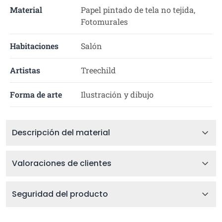
Material
Papel pintado de tela no tejida,
Fotomurales
Habitaciones
Salón
Artistas
Treechild
Forma de arte
Ilustración y dibujo
Descripción del material
Valoraciones de clientes
Seguridad del producto