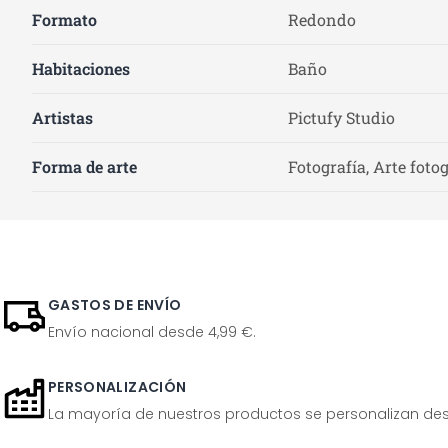
Formato
Redondo
Habitaciones
Baño
Artistas
Pictufy Studio
Forma de arte
Fotografía, Arte foto
GASTOS DE ENVÍO
Envío nacional desde 4,99 €.
PERSONALIZACIÓN
La mayoría de nuestros productos se personalizan desp