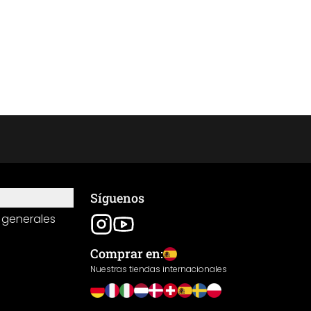
Síguenos
 generales
Comprar en:
Nuestras tiendas internacionales