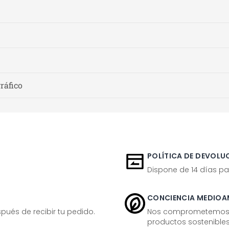
gráfico
POLÍTICA DE DEVOLUC
Dispone de 14 días pa
CONCIENCIA MEDIOA
ués de recibir tu pedido.
Nos comprometemos ac
productos sostenibles