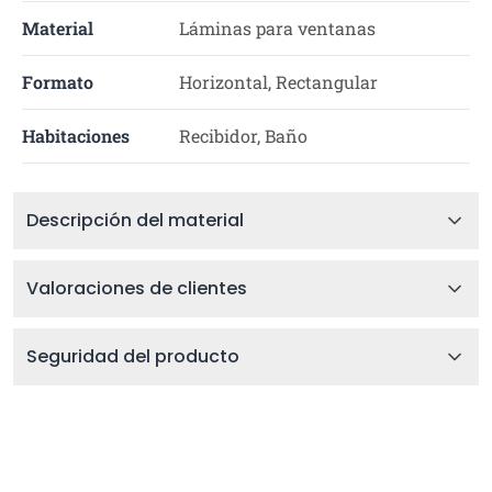
Material
Láminas para ventanas
Formato
Horizontal, Rectangular
Habitaciones
Recibidor, Baño
Descripción del material
Valoraciones de clientes
Seguridad del producto