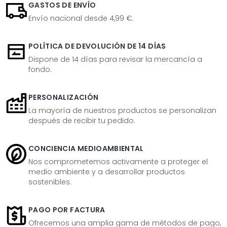
GASTOS DE ENVÍO
Envío nacional desde 4,99 €.
POLÍTICA DE DEVOLUCIÓN DE 14 DÍAS
Dispone de 14 días para revisar la mercancía a
fondo.
PERSONALIZACIÓN
La mayoría de nuestros productos se personalizan
después de recibir tu pedido.
CONCIENCIA MEDIOAMBIENTAL
Nos comprometemos activamente a proteger el
medio ambiente y a desarrollar productos
sostenibles.
PAGO POR FACTURA
Ofrecemos una amplia gama de métodos de pago,