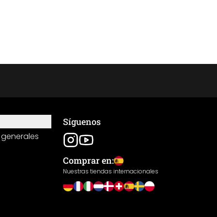
Síguenos
 generales
Comprar en:
Nuestras tiendas internacionales