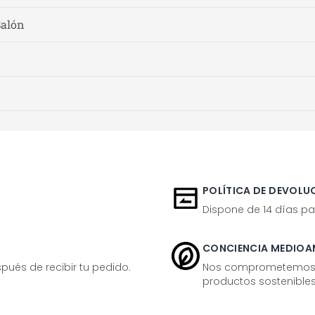
Salón
POLÍTICA DE DEVOLUC
Dispone de 14 días pa
CONCIENCIA MEDIOA
ués de recibir tu pedido.
Nos comprometemos ac
productos sostenibles