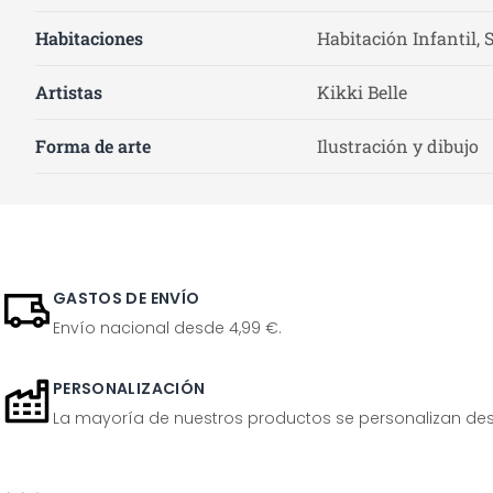
Habitaciones
Habitación Infantil, 
Artistas
Kikki Belle
Forma de arte
Ilustración y dibujo
GASTOS DE ENVÍO
Envío nacional desde 4,99 €.
PERSONALIZACIÓN
La mayoría de nuestros productos se personalizan desp